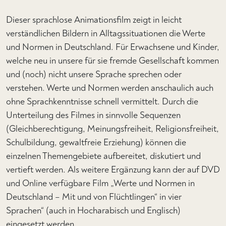
Dieser sprachlose Animationsfilm zeigt in leicht
verständlichen Bildern in Alltagssituationen die Werte
und Normen in Deutschland. Für Erwachsene und Kinder,
welche neu in unsere für sie fremde Gesellschaft kommen
und (noch) nicht unsere Sprache sprechen oder
verstehen. Werte und Normen werden anschaulich auch
ohne Sprachkenntnisse schnell vermittelt. Durch die
Unterteilung des Filmes in sinnvolle Sequenzen
(Gleichberechtigung, Meinungsfreiheit, Religionsfreiheit,
Schulbildung, gewaltfreie Erziehung) können die
einzelnen Themengebiete aufbereitet, diskutiert und
vertieft werden. Als weitere Ergänzung kann der auf DVD
und Online verfügbare Film „Werte und Normen in
Deutschland – Mit und von Flüchtlingen“ in vier
Sprachen“ (auch in Hocharabisch und Englisch)
eingesetzt werden.