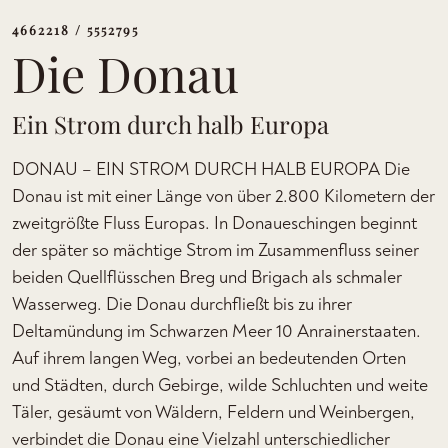
4662218 / 5552795
Die Donau
Ein Strom durch halb Europa
DONAU – EIN STROM DURCH HALB EUROPA Die
Donau ist mit einer Länge von über 2.800 Kilometern der
zweitgrößte Fluss Europas. In Donaueschingen beginnt
der später so mächtige Strom im Zusammenfluss seiner
beiden Quellflüsschen Breg und Brigach als schmaler
Wasserweg. Die Donau durchfließt bis zu ihrer
Deltamündung im Schwarzen Meer 10 Anrainerstaaten.
Auf ihrem langen Weg, vorbei an bedeutenden Orten
und Städten, durch Gebirge, wilde Schluchten und weite
Täler, gesäumt von Wäldern, Feldern und Weinbergen,
verbindet die Donau eine Vielzahl unterschiedlicher