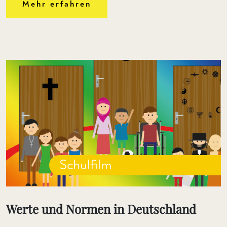
Mehr erfahren
Schulfilm
Werte und Normen in Deutschland