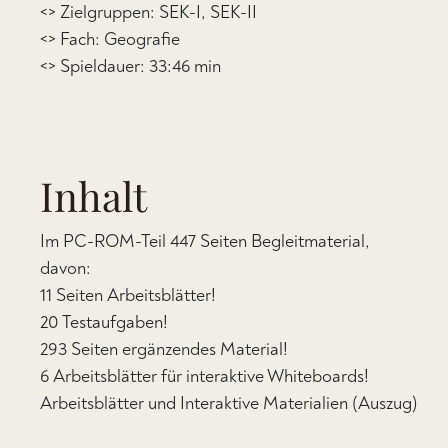
<> Zielgruppen: SEK-I, SEK-II
<> Fach: Geografie
<> Spieldauer: 33:46 min
Inhalt
Im PC-ROM-Teil 447 Seiten Begleitmaterial,
davon:
11 Seiten Arbeitsblätter!
20 Testaufgaben!
293 Seiten ergänzendes Material!
6 Arbeitsblätter für interaktive Whiteboards!
Arbeitsblätter und Interaktive Materialien (Auszug)