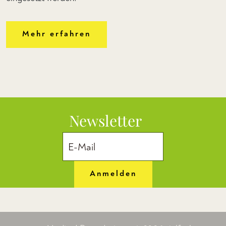
Mehr erfahren
Newsletter
Anmelden