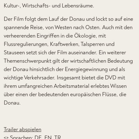
Kultur-, Wirtschafts- und Lebensräume.
Der Film folgt dem Lauf der Donau und lockt so auf eine
spannende Reise, von Westen nach Osten. Auch mit den
verheerenden Eingriffen in die Ökologie, mit
Flussregulierungen, Kraftwerken, Talsperren und
Stauseen setzt sich der Film auseinander. Ein weiterer
Themenschwerpunkt gilt der wirtschaftlichen Bedeutung
der Donau hinsichtlich der Energiegewinnung und als
wichtige Verkehrsader. Insgesamt bietet die DVD mit
ihrem umfangreichen Arbeitsmaterial erlebtes Wissen
über einen der bedeutenden europäischen Flüsse, die
Donau.
Trailer abspielen
<> Sprachen: DE, EN, TR