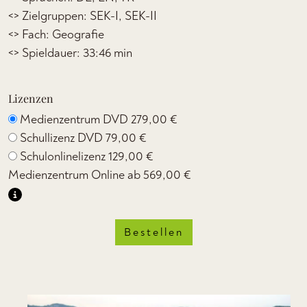
<> Zielgruppen: SEK-I, SEK-II
<> Fach: Geografie
<> Spieldauer: 33:46 min
Lizenzen
Medienzentrum DVD
279,00 €
Schullizenz DVD
79,00 €
Schulonlinelizenz
129,00 €
Medienzentrum Online ab
569,00 €
Bestellen