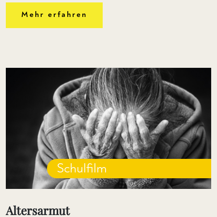
Mehr erfahren
Schulfilm
Altersarmut