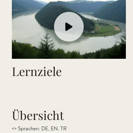
Lernziele
Übersicht
<> Sprachen: DE, EN, TR