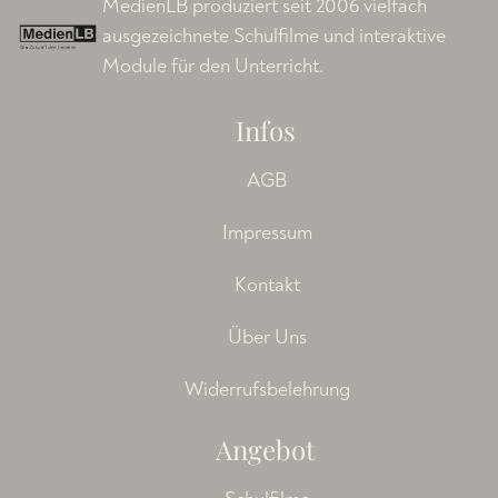
MedienLB produziert seit 2006 vielfach
ausgezeichnete Schulfilme und interaktive
Module für den Unterricht.
Infos
AGB
Impressum
Kontakt
Über Uns
Widerrufsbelehrung
Angebot