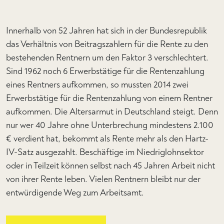
Innerhalb von 52 Jahren hat sich in der Bundesrepublik
das Verhältnis von Beitragszahlern für die Rente zu den
bestehenden Rentnern um den Faktor 3 verschlechtert.
Sind 1962 noch 6 Erwerbstätige für die Rentenzahlung
eines Rentners aufkommen, so mussten 2014 zwei
Erwerbstätige für die Rentenzahlung von einem Rentner
aufkommen. Die Altersarmut in Deutschland steigt. Denn
nur wer 40 Jahre ohne Unterbrechung mindestens 2.100
€ verdient hat, bekommt als Rente mehr als den Hartz-
IV-Satz ausgezahlt. Beschäftige im Niedriglohnsektor
oder in Teilzeit können selbst nach 45 Jahren Arbeit nicht
von ihrer Rente leben. Vielen Rentnern bleibt nur der
entwürdigende Weg zum Arbeitsamt.