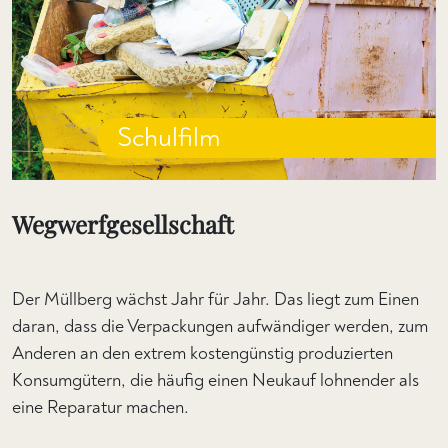
Schulfilm
Wegwerfgesellschaft
Der Müllberg wächst Jahr für Jahr. Das liegt zum Einen
daran, dass die Verpackungen aufwändiger werden, zum
Anderen an den extrem kostengünstig produzierten
Konsumgütern, die häufig einen Neukauf lohnender als
eine Reparatur machen.