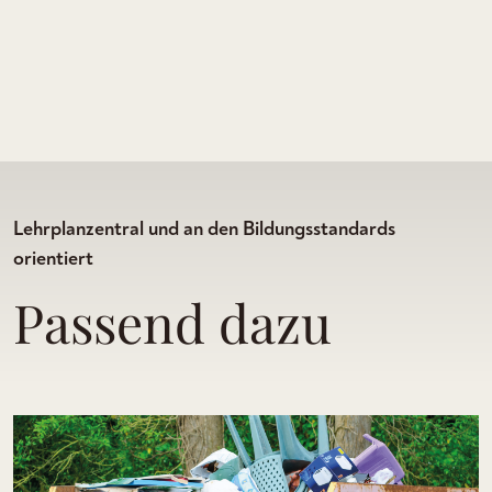
Lehrplanzentral und an den Bildungsstandards
orientiert
Passend dazu