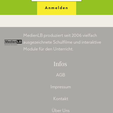
Anmelden
MedienLB produziert seit 2006 vielfach
ausgezeichnete Schulfilme und interaktive
Module für den Unterricht.
Infos
AGB
Impressum
Kontakt
Über Uns