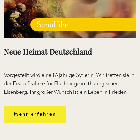
Schulfilm
Neue Heimat Deutschland
Vorgestellt wird eine 17-jährige Syrierin. Wir treffen sie in
der Erstaufnahme für Flüchtlinge im thüringischen
Eisenberg. Ihr großer Wunsch ist ein Leben in Frieden.
Mehr erfahren