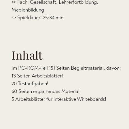
<> Fach: Gesellschaft, Lehrerfortbildung,
Medienbildung
<> Spieldauer: 25:34 min
Inhalt
Im PC-ROM-Teil 151 Seiten Begleitmaterial, davon:
13 Seiten Arbeitsblätter!
20 Testaufgaben!
60 Seiten ergänzendes Material!
5 Arbeitsblätter für interaktive Whiteboards!