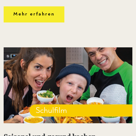
Mehr erfahren
Schulfilm