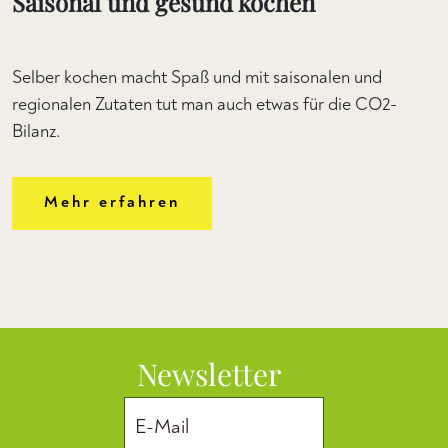
Saisonal und gesund kochen
Selber kochen macht Spaß und mit saisonalen und
regionalen Zutaten tut man auch etwas für die CO2-
Bilanz.
Mehr erfahren
Newsletter