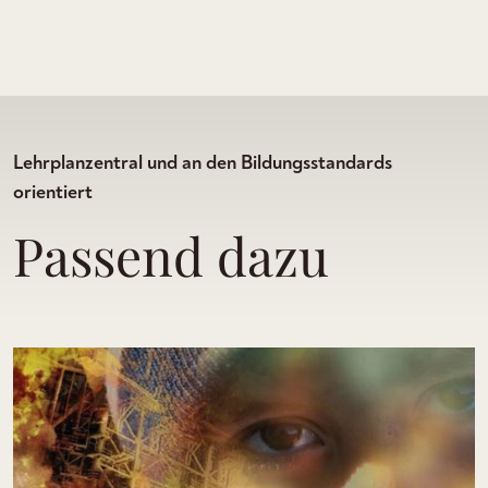
Lehrplanzentral und an den Bildungsstandards
orientiert
Passend dazu