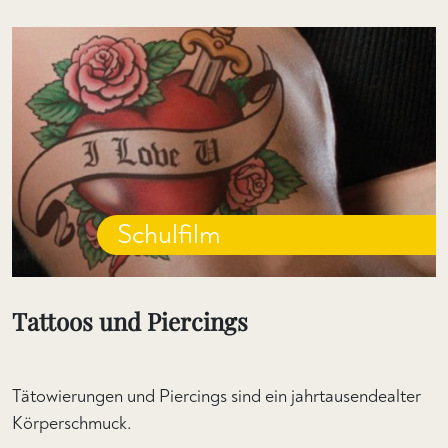
Schulfilm
Tattoos und Piercings
Tätowierungen und Piercings sind ein jahrtausendealter
Körperschmuck.