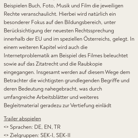
Beispielen Buch, Foto, Musik und Film die jeweiligen
Rechte veranschaulicht. Hierbei wird natürlich ein
besonderer Fokus auf den Bildungsbereich, unter
Berücksichtigung der neuesten Rechtssprechung
innerhalb der EU und im speziellen Österreichs, gelegt. In
einem weiteren Kapitel wird auch die
Internetproblematik am Beispiel des Filmes beleuchtet
sowie auf das Zitatrecht und die Raubkopie
eingegangen. Insgesamt werden auf diesem Wege dem
Betrachter die wichtigsten grundlegenden Begriffe und
deren Bedeutung nahegebracht, was durch
umfangreiche Arbeitsblätter und weiteres
Begleitmaterial geradezu zur Vertiefung einlädt
Trailer abspielen
<> Sprachen: DE, EN, TR
<> Zielgruppen: SEK-I, SEK-II