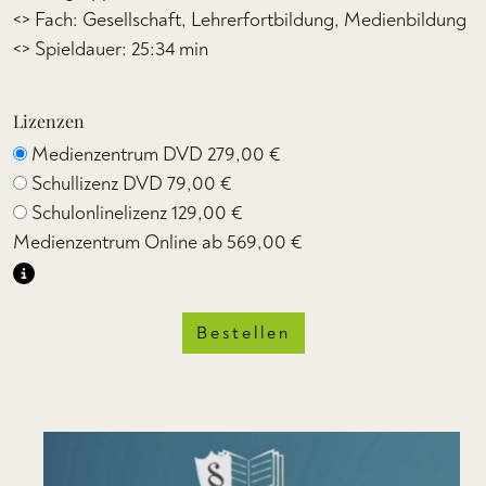
<> Fach: Gesellschaft, Lehrerfortbildung, Medienbildung
<> Spieldauer: 25:34 min
Lizenzen
Medienzentrum DVD
279,00 €
Schullizenz DVD
79,00 €
Schulonlinelizenz
129,00 €
Medienzentrum Online ab
569,00 €
Bestellen