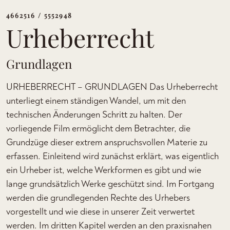
4662516 / 5552948
Urheberrecht
Grundlagen
URHEBERRECHT – GRUNDLAGEN Das Urheberrecht
unterliegt einem ständigen Wandel, um mit den
technischen Änderungen Schritt zu halten. Der
vorliegende Film ermöglicht dem Betrachter, die
Grundzüge dieser extrem anspruchsvollen Materie zu
erfassen. Einleitend wird zunächst erklärt, was eigentlich
ein Urheber ist, welche Werkformen es gibt und wie
lange grundsätzlich Werke geschützt sind. Im Fortgang
werden die grundlegenden Rechte des Urhebers
vorgestellt und wie diese in unserer Zeit verwertet
werden. Im dritten Kapitel werden an den praxisnahen