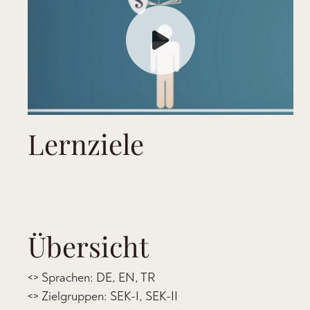
Lernziele
Übersicht
<> Sprachen: DE, EN, TR
<> Zielgruppen: SEK-I, SEK-II