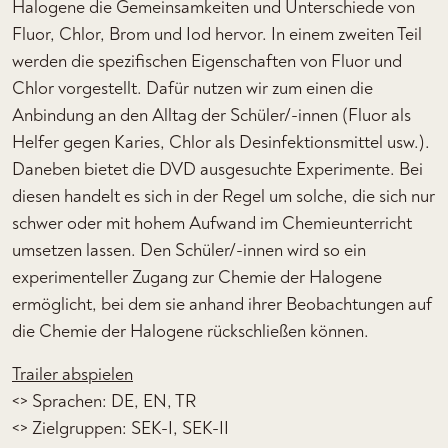
Halogene die Gemeinsamkeiten und Unterschiede von
Fluor, Chlor, Brom und Iod hervor. In einem zweiten Teil
werden die spezifischen Eigenschaften von Fluor und
Chlor vorgestellt. Dafür nutzen wir zum einen die
Anbindung an den Alltag der Schüler/-innen (Fluor als
Helfer gegen Karies, Chlor als Desinfektionsmittel usw.).
Daneben bietet die DVD ausgesuchte Experimente. Bei
diesen handelt es sich in der Regel um solche, die sich nur
schwer oder mit hohem Aufwand im Chemieunterricht
umsetzen lassen. Den Schüler/-innen wird so ein
experimenteller Zugang zur Chemie der Halogene
ermöglicht, bei dem sie anhand ihrer Beobachtungen auf
die Chemie der Halogene rückschließen können.
Trailer abspielen
<> Sprachen: DE, EN, TR
<> Zielgruppen: SEK-I, SEK-II