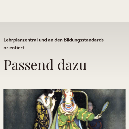
Lehrplanzentral und an den Bildungsstandards
orientiert
Passend dazu