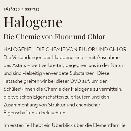
4658333 / 5551753
Halogene
Die Chemie von Fluor und Chlor
HALOGENE – DIE CHEMIE VON FLUOR UND CHLOR
Die Verbindungen der Halogene sind – mit Ausnahme
des Astats – weit verbreitet, begegnen uns in der Natur
und sind vielseitig verwendete Substanzen. Diese
Tatsache greifen wir bei dieser DVD auf, um den
Schüler/-innen die Chemie der Halogene zu vermitteln,
die typischen Eigenschaften zu erläutern und den
Zusammenhang von Struktur und chemischer
Eigenschaften zu beleuchten.
Im ersten Teil hebt ein Überblick über die Elementfamilie