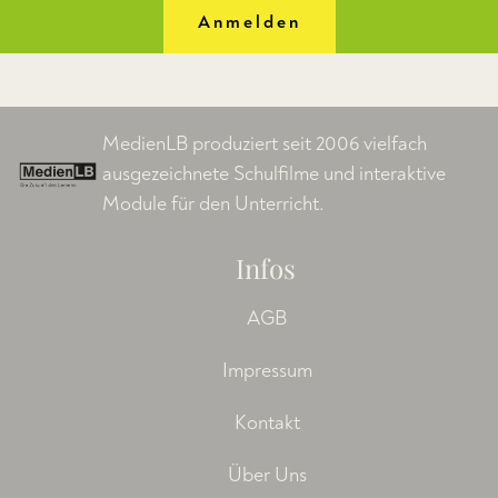
Anmelden
MedienLB produziert seit 2006 vielfach
ausgezeichnete Schulfilme und interaktive
Module für den Unterricht.
Infos
AGB
Impressum
Kontakt
Über Uns