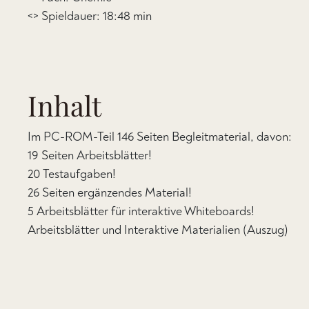
<> Spieldauer: 18:48 min
Inhalt
Im PC-ROM-Teil 146 Seiten Begleitmaterial, davon:
19 Seiten Arbeitsblätter!
20 Testaufgaben!
26 Seiten ergänzendes Material!
5 Arbeitsblätter für interaktive Whiteboards!
Arbeitsblätter und Interaktive Materialien (Auszug)