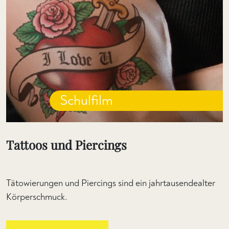
Schulfilm
Tattoos und Piercings
Tätowierungen und Piercings sind ein jahrtausendealter
Körperschmuck.