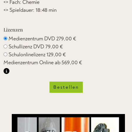
<> Fach: Chemie
<> Spieldauer: 18:48 min
Lizenzen
Medienzentrum DVD
279,00 €
Schullizenz DVD
79,00 €
Schulonlinelizenz
129,00 €
Medienzentrum Online ab
569,00 €
Bestellen