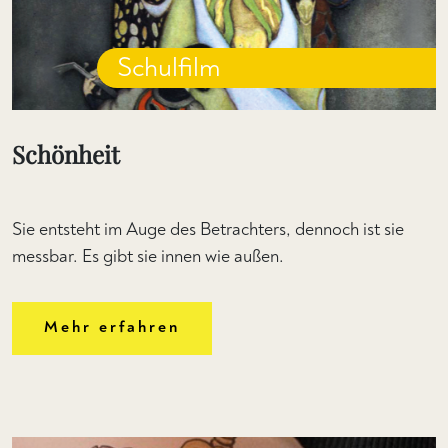
Schulfilm
Schönheit
Sie entsteht im Auge des Betrachters, dennoch ist sie
messbar. Es gibt sie innen wie außen.
Mehr erfahren