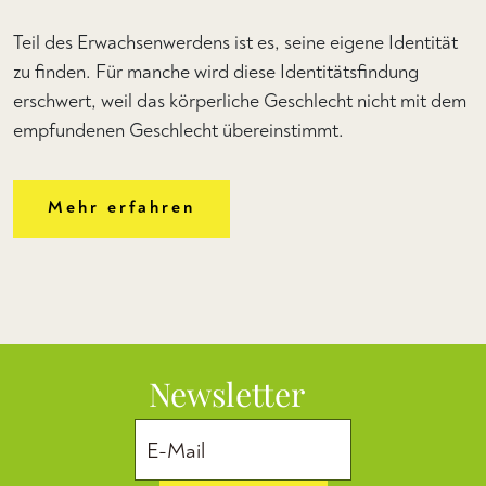
Teil des Erwachsenwerdens ist es, seine eigene Identität
zu finden. Für manche wird diese Identitätsfindung
erschwert, weil das körperliche Geschlecht nicht mit dem
empfundenen Geschlecht übereinstimmt.
Mehr erfahren
Newsletter