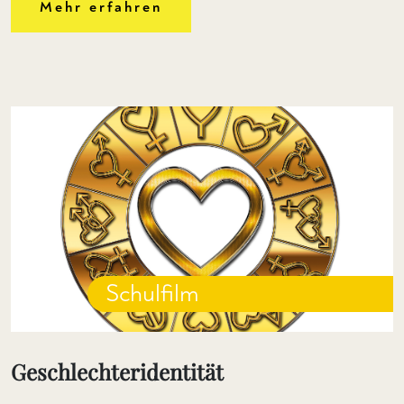
Mehr erfahren
Schulfilm
Geschlechteridentität