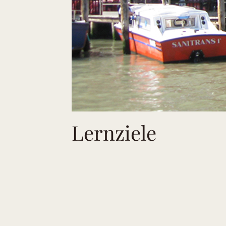
Lernziele