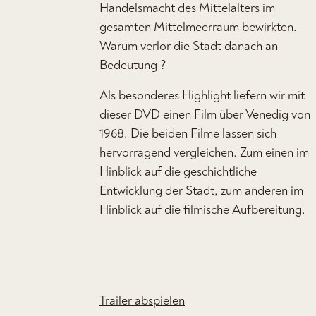
Handelsmacht des Mittelalters im
gesamten Mittelmeerraum bewirkten.
Warum verlor die Stadt danach an
Bedeutung ?
Als besonderes Highlight liefern wir mit
dieser DVD einen Film über Venedig von
1968. Die beiden Filme lassen sich
hervorragend vergleichen. Zum einen im
Hinblick auf die geschichtliche
Entwicklung der Stadt, zum anderen im
Hinblick auf die filmische Aufbereitung.
Trailer abspielen