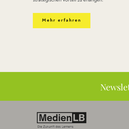
Mehr erfahren
Newsle