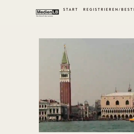
START
REGISTRIEREN/BEST