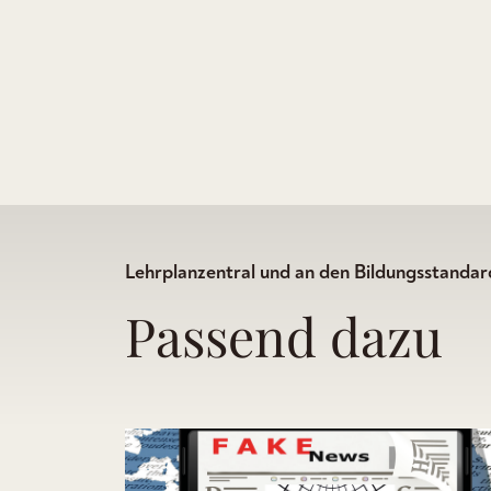
Lehrplanzentral und an den Bildungsstandard
Passend dazu