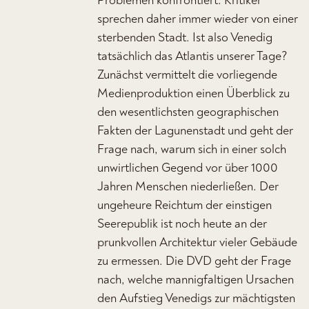
Problemen konfrontiert. Kritiker
sprechen daher immer wieder von einer
sterbenden Stadt. Ist also Venedig
tatsächlich das Atlantis unserer Tage?
Zunächst vermittelt die vorliegende
Medienproduktion einen Überblick zu
den wesentlichsten geographischen
Fakten der Lagunenstadt und geht der
Frage nach, warum sich in einer solch
unwirtlichen Gegend vor über 1000
Jahren Menschen niederließen. Der
ungeheure Reichtum der einstigen
Seerepublik ist noch heute an der
prunkvollen Architektur vieler Gebäude
zu ermessen. Die DVD geht der Frage
nach, welche mannigfaltigen Ursachen
den Aufstieg Venedigs zur mächtigsten