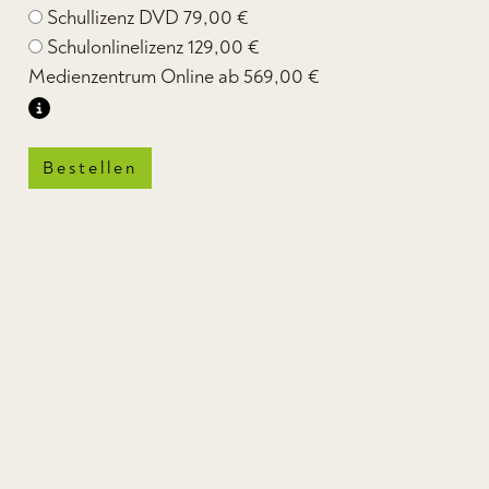
Schullizenz DVD
79,00 €
Schulonlinelizenz
129,00 €
Medienzentrum Online ab
569,00 €
Bestellen