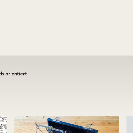
s orientiert