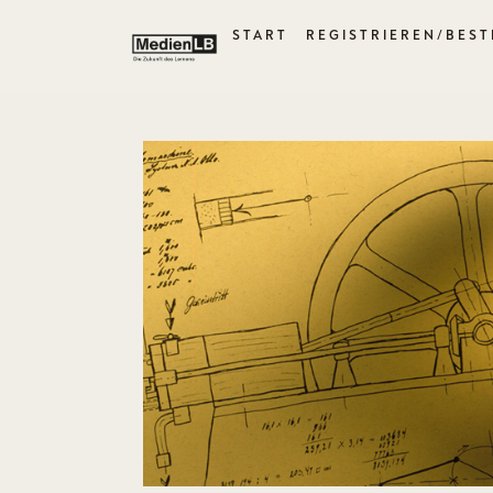
START
REGISTRIEREN/BEST