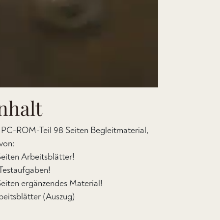
nhalt
 PC-ROM-Teil 98 Seiten Begleitmaterial,
von:
Seiten Arbeitsblätter!
 Testaufgaben!
Seiten ergänzendes Material!
beitsblätter (Auszug)