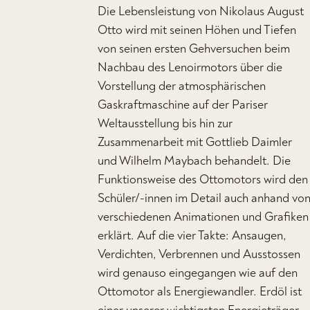
Die Lebensleistung von Nikolaus August
Otto wird mit seinen Höhen und Tiefen
von seinen ersten Gehversuchen beim
Nachbau des Lenoirmotors über die
Vorstellung der atmosphärischen
Gaskraftmaschine auf der Pariser
Weltausstellung bis hin zur
Zusammenarbeit mit Gottlieb Daimler
und Wilhelm Maybach behandelt. Die
Funktionsweise des Ottomotors wird den
Schüler/-innen im Detail auch anhand vo
verschiedenen Animationen und Grafiken
erklärt. Auf die vier Takte: Ansaugen,
Verdichten, Verbrennen und Ausstossen
wird genauso eingegangen wie auf den
Ottomotor als Energiewandler. Erdöl ist