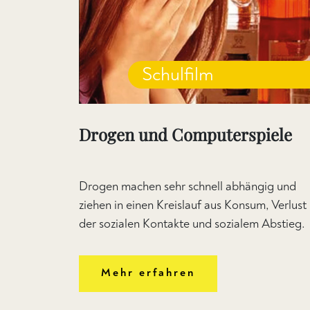
Schulfilm
Drogen und Computerspiele
Drogen machen sehr schnell abhängig und
ziehen in einen Kreislauf aus Konsum, Verlust
der sozialen Kontakte und sozialem Abstieg.
Mehr erfahren