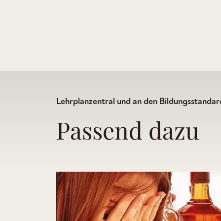
Lehrplanzentral und an den Bildungsstandard
Passend dazu