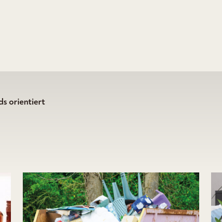
s orientiert