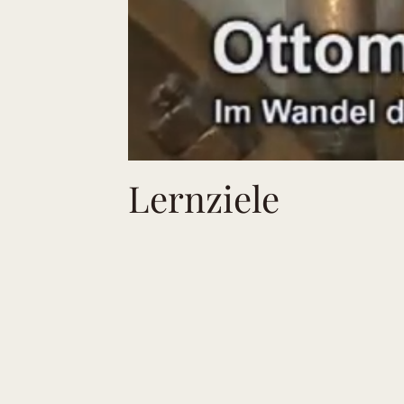
Lernziele