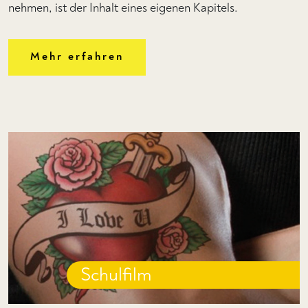
nehmen, ist der Inhalt eines eigenen Kapitels.
Mehr erfahren
Schulfilm