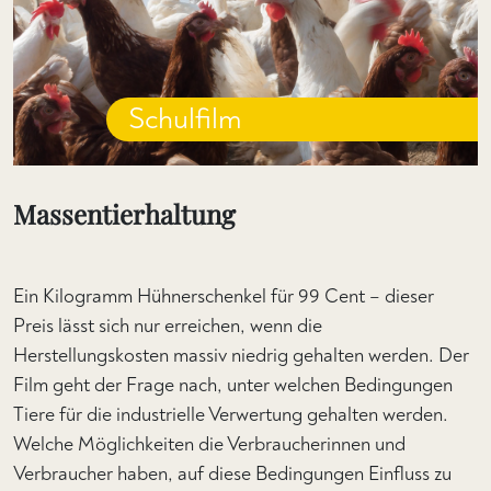
Schulfilm
Massentierhaltung
Ein Kilogramm Hühnerschenkel für 99 Cent – dieser
Preis lässt sich nur erreichen, wenn die
Herstellungskosten massiv niedrig gehalten werden. Der
Film geht der Frage nach, unter welchen Bedingungen
Tiere für die industrielle Verwertung gehalten werden.
Welche Möglichkeiten die Verbraucherinnen und
Verbraucher haben, auf diese Bedingungen Einfluss zu