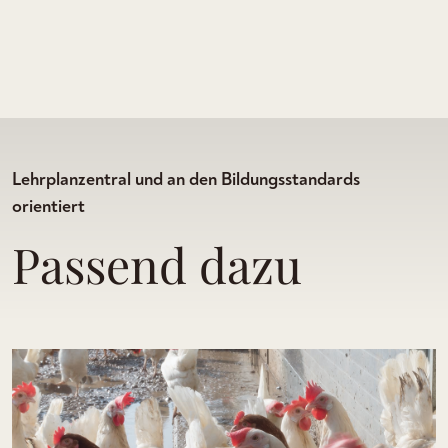
Lehrplanzentral und an den Bildungsstandards
orientiert
Passend dazu