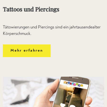
Tattoos und Piercings
Tätowierungen und Piercings sind ein jahrtausendealter
Körperschmuck.
Mehr erfahren