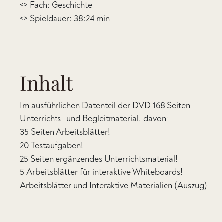
<> Fach: Geschichte
<> Spieldauer: 38:24 min
Inhalt
Im ausführlichen Datenteil der DVD 168 Seiten
Unterrichts- und Begleitmaterial, davon:
35 Seiten Arbeitsblätter!
20 Testaufgaben!
25 Seiten ergänzendes Unterrichtsmaterial!
5 Arbeitsblätter für interaktive Whiteboards!
Arbeitsblätter und Interaktive Materialien (Auszug)