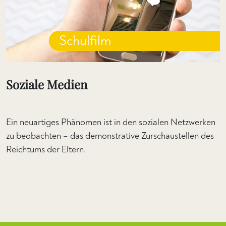
Schulfilm
Soziale Medien
Ein neuartiges Phänomen ist in den sozialen Netzwerken
zu beobachten – das demonstrative Zurschaustellen des
Reichtums der Eltern.