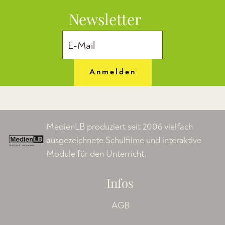
Newsletter
Anmelden
MedienLB produziert seit 2006 vielfach
ausgezeichnete Schulfilme und interaktive
Module für den Unterricht.
Infos
AGB