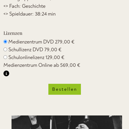
<> Fach: Geschichte
<> Spieldauer: 38:24 min
Lizenzen
Medienzentrum DVD
279,00 €
Schullizenz DVD
79,00 €
Schulonlinelizenz
129,00 €
Medienzentrum Online ab
569,00 €
Bestellen