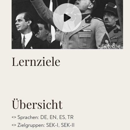
Lernziele
Übersicht
<> Sprachen: DE, EN, ES, TR
<> Zielgruppen: SEK-I, SEK-II