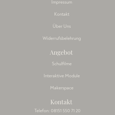
Impressum
Kontakt
Über Uns
Widerrufsbelehrung
Angebot
Schulfilme
Interaktive Module
Makerspace
Kontakt
Telefon:
08151 550 71 20