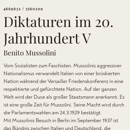
4669632 / 5560309
Diktaturen im 20.
Jahrhundert V
Benito Mussolini
Vom Sozialisten zum Faschisten. Mussolinis aggressiver
Nationalismus verwandelt Italien von einer brüskierten
Nation während der Versailler Friedenskonferenz in eine
respektierte und gefürchtete Nation. Auf der ganzen
Welt wird der Duce als großer Staatsmann anerkannt. Es
ist eine große Zeit für Mussolini. Seine Macht wird durch
die Parlamentswahlen am 24.3.1929 bestätigt.
Mit Mussolinis Besuch in Berlin im September 1937 ist
das Bündnis zwischen Italien und Deutschland, die