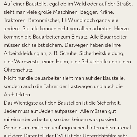
Auf einer Baustelle, egal ob im Wald oder auf der Straße,
sieht man viele große Maschinen. Bagger, Kräne,
Traktoren, Betonmischer, LKW und noch ganz viele
andere. Sie alle können nicht von allein arbeiten. Hierzu
kommen die Bauarbeiter zum Einsatz. Alle Bauarbeiter
müssen sich selbst sichern. Deswegen haben sie ihre
Arbeitskleidung an, z. B. Schuhe, Sicherheitskleidung,
eine Warnweste, einen Helm, eine Schutzbrille und einen
Ohrenschutz.
Nicht nur die Bauarbeiter sieht man auf der Baustelle,
sondern auch die Fahrer der Lastwagen und auch die
Architekten.
Das Wichtigste auf den Baustellen ist die Sicherheit.
Jeder muss auf Jeden aufpassen. Alle müssen gut
miteinander arbeiten, so dass keinem was passiert.
Gemeinsam mit dem umfangreichen Unterrichtsmaterial
auf dem Datenteil der DVD ist der Unterrichtsfilm sehr