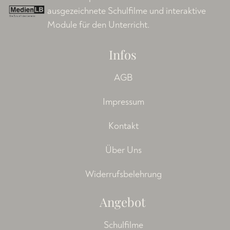
ausgezeichnete Schulfilme und interaktive
Module für den Unterricht.
Infos
AGB
Impressum
Kontakt
Über Uns
Widerrufsbelehrung
Angebot
Schulfilme