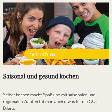
Schulfilm
Saisonal und gesund kochen
Selber kochen macht Spaß und mit saisonalen und
regionalen Zutaten tut man auch etwas für die CO2-
Bilanz.