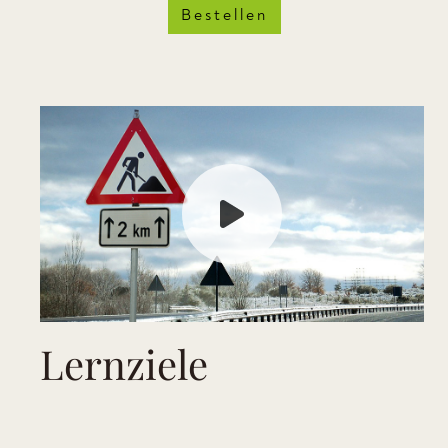
Bestellen
Lernziele