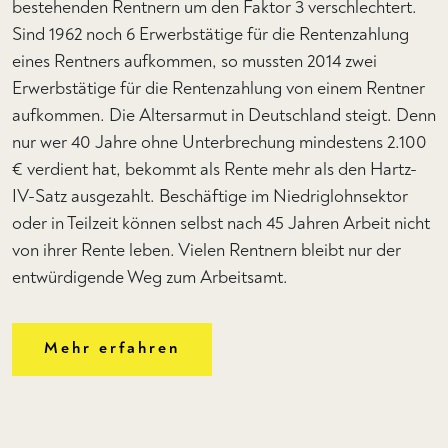
bestehenden Rentnern um den Faktor 3 verschlechtert.
Sind 1962 noch 6 Erwerbstätige für die Rentenzahlung
eines Rentners aufkommen, so mussten 2014 zwei
Erwerbstätige für die Rentenzahlung von einem Rentner
aufkommen. Die Altersarmut in Deutschland steigt. Denn
nur wer 40 Jahre ohne Unterbrechung mindestens 2.100
€ verdient hat, bekommt als Rente mehr als den Hartz-
IV-Satz ausgezahlt. Beschäftige im Niedriglohnsektor
oder in Teilzeit können selbst nach 45 Jahren Arbeit nicht
von ihrer Rente leben. Vielen Rentnern bleibt nur der
entwürdigende Weg zum Arbeitsamt.
Mehr erfahren