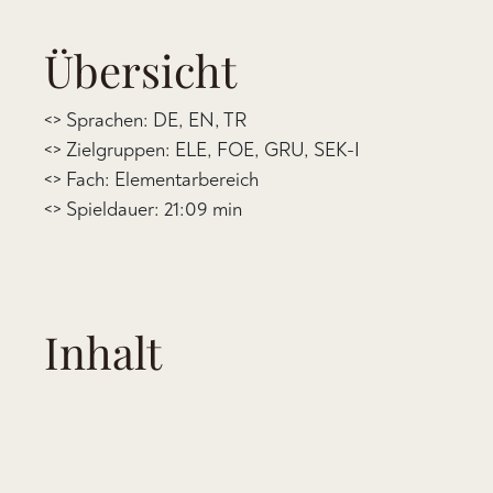
Übersicht
<> Sprachen: DE, EN, TR
<> Zielgruppen: ELE, FOE, GRU, SEK-I
<> Fach: Elementarbereich
<> Spieldauer: 21:09 min
Inhalt