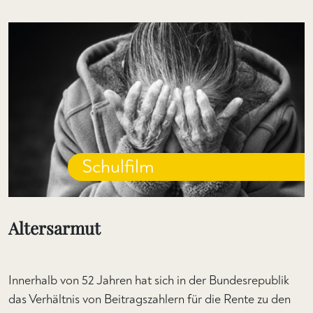
Schulfilm
Altersarmut
Innerhalb von 52 Jahren hat sich in der Bundesrepublik
das Verhältnis von Beitragszahlern für die Rente zu den