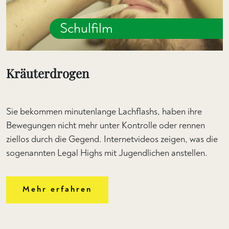
Schulfilm
Kräuterdrogen
Sie bekommen minutenlange Lachflashs, haben ihre
Bewegungen nicht mehr unter Kontrolle oder rennen
ziellos durch die Gegend. Internetvideos zeigen, was die
sogenannten Legal Highs mit Jugendlichen anstellen.
Mehr erfahren