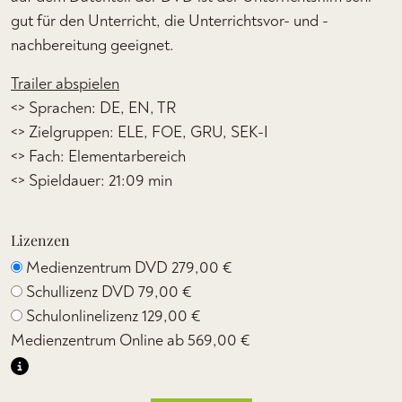
gut für den Unterricht, die Unterrichtsvor- und -
nachbereitung geeignet.
Trailer abspielen
<> Sprachen: DE, EN, TR
<> Zielgruppen: ELE, FOE, GRU, SEK-I
<> Fach: Elementarbereich
<> Spieldauer: 21:09 min
Lizenzen
Medienzentrum DVD
279,00 €
Schullizenz DVD
79,00 €
Schulonlinelizenz
129,00 €
Medienzentrum Online ab
569,00 €