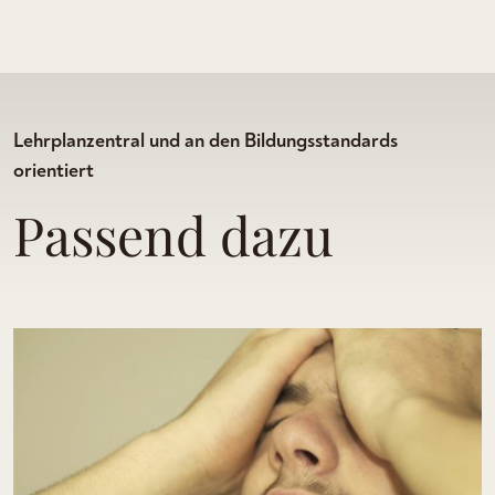
Lehrplanzentral und an den Bildungsstandards
orientiert
Passend dazu