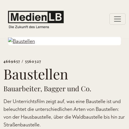
4669657 / 5560327
Baustellen
Bauarbeiter, Bagger und Co.
Der Unterrichtsfilm zeigt auf, was eine Baustelle ist und
beleuchtet die unterschiedlichen Arten von Baustellen:
von der Hausbaustelle, über die Waldbaustelle bis hin zur
Straßenbaustelle.