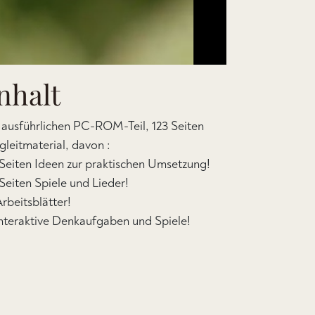
nhalt
 ausführlichen PC-ROM-Teil, 123 Seiten
gleitmaterial, davon :
 Seiten Ideen zur praktischen Umsetzung!
 Seiten Spiele und Lieder!
Arbeitsblätter!
interaktive Denkaufgaben und Spiele!