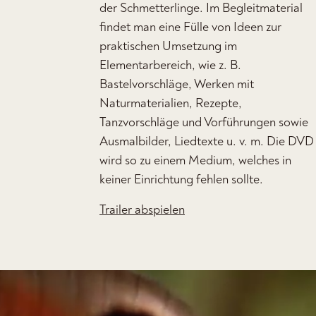
der Schmetterlinge. Im Begleitmaterial
findet man eine Fülle von Ideen zur
praktischen Umsetzung im
Elementarbereich, wie z. B.
Bastelvorschläge, Werken mit
Naturmaterialien, Rezepte,
Tanzvorschläge und Vorführungen sowie
Ausmalbilder, Liedtexte u. v. m. Die DVD
wird so zu einem Medium, welches in
keiner Einrichtung fehlen sollte.
Trailer abspielen