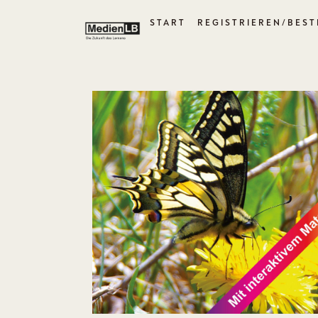
START
REGISTRIEREN/BEST