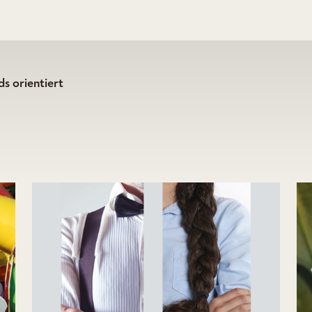
s orientiert