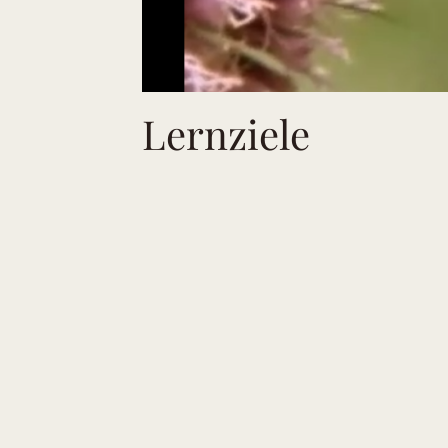
Lernziele