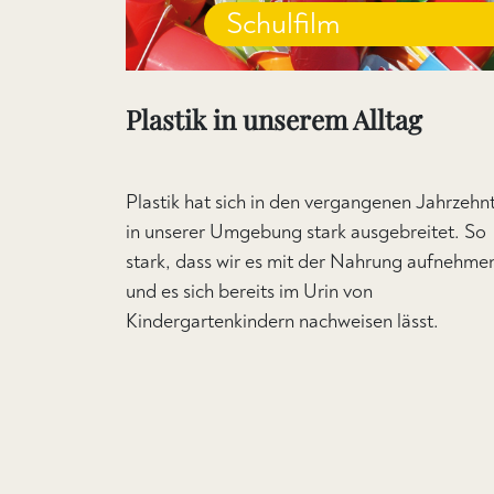
Schulfilm
Plastik in unserem Alltag
Plastik hat sich in den vergangenen Jahrzehn
in unserer Umgebung stark ausgebreitet. So
stark, dass wir es mit der Nahrung aufnehme
und es sich bereits im Urin von
Kindergartenkindern nachweisen lässt.