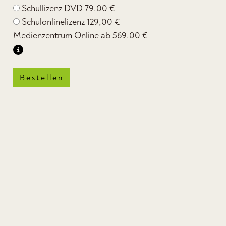
Schullizenz DVD
79,00 €
Schulonlinelizenz
129,00 €
Medienzentrum Online ab
569,00 €
Bestellen