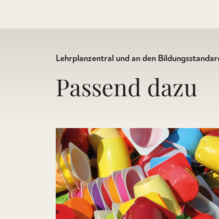
Lehrplanzentral und an den Bildungsstandard
Passend dazu