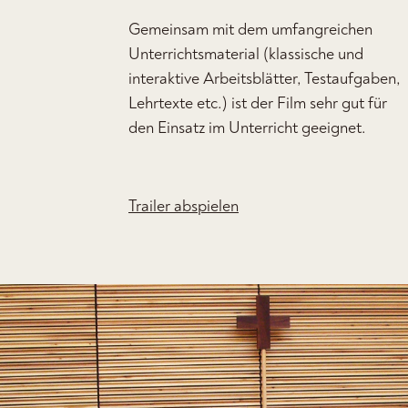
Gemeinsam mit dem umfangreichen
Unterrichtsmaterial (klassische und
interaktive Arbeitsblätter, Testaufgaben,
Lehrtexte etc.) ist der Film sehr gut für
den Einsatz im Unterricht geeignet.
Trailer abspielen