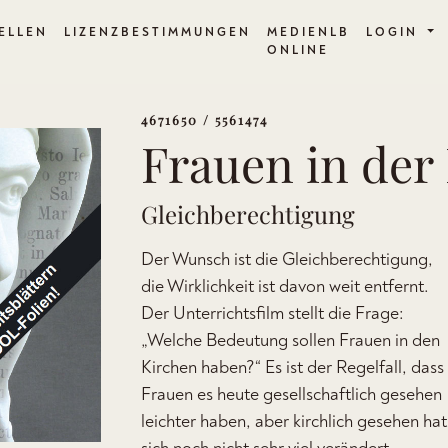
ELLEN
LIZENZBESTIMMUNGEN
MEDIENLB
LOGIN
ONLINE
4671650 / 5561474
Frauen in der
Gleichberechtigung
Der Wunsch ist die Gleichberechtigung,
die Wirklichkeit ist davon weit entfernt.
Der Unterrichtsfilm stellt die Frage:
„Welche Bedeutung sollen Frauen in den
Kirchen haben?“ Es ist der Regelfall, dass
Frauen es heute gesellschaftlich gesehen
leichter haben, aber kirchlich gesehen hat