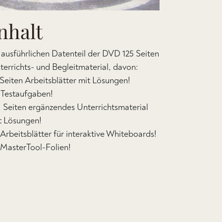
nhalt
 ausführlichen Datenteil der DVD 125 Seiten
terrichts- und Begleitmaterial, davon:
 Seiten Arbeitsblätter mit Lösungen!
 Testaufgaben!
 Seiten ergänzendes Unterrichtsmaterial
t Lösungen!
Arbeitsblätter für interaktive Whiteboards!
MasterTool-Folien!