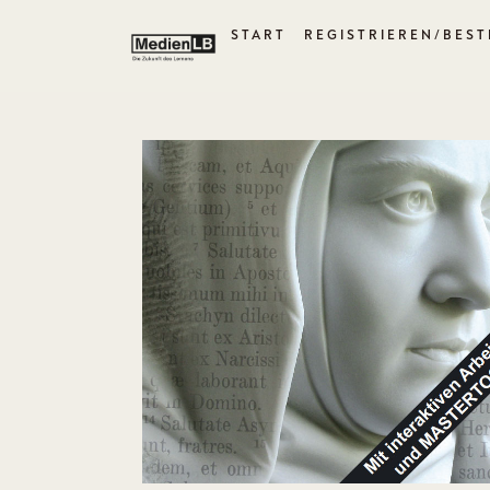
START
REGISTRIEREN/BEST