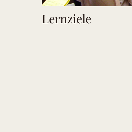
Lernziele