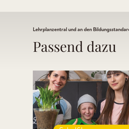
Lehrplanzentral und an den Bildungsstandard
Passend dazu