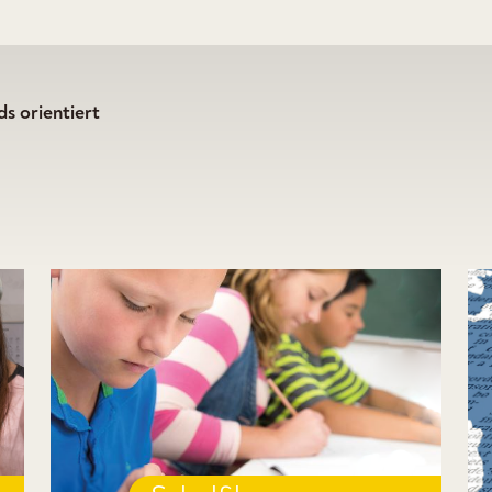
s orientiert