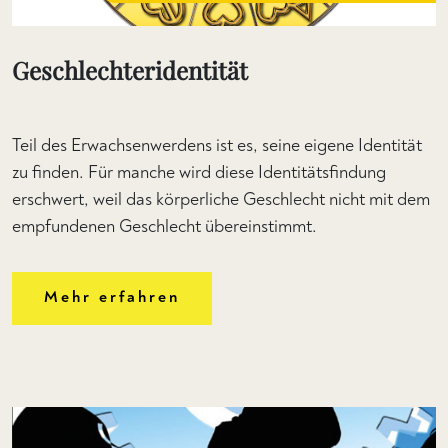
Geschlechteridentität
Teil des Erwachsenwerdens ist es, seine eigene Identität
zu finden. Für manche wird diese Identitätsfindung
erschwert, weil das körperliche Geschlecht nicht mit dem
empfundenen Geschlecht übereinstimmt.
Mehr erfahren