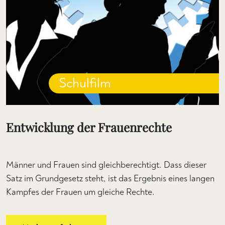
Schulfilm
Entwicklung der Frauenrechte
Männer und Frauen sind gleichberechtigt. Dass dieser
Satz im Grundgesetz steht, ist das Ergebnis eines langen
Kampfes der Frauen um gleiche Rechte.