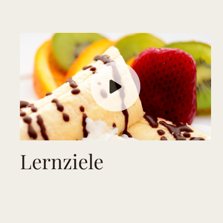
Lernziele