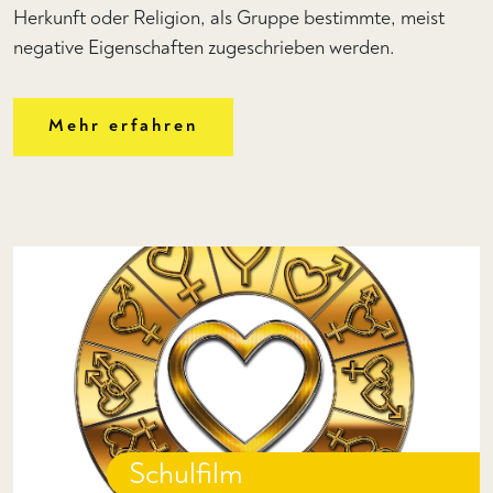
Herkunft oder Religion, als Gruppe bestimmte, meist
negative Eigenschaften zugeschrieben werden.
Mehr erfahren
Schulfilm