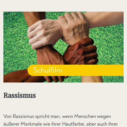
Schulfilm
Rassismus
Von Rassismus spricht man, wenn Menschen wegen
äußerer Merkmale wie ihrer Hautfarbe, aber auch ihrer