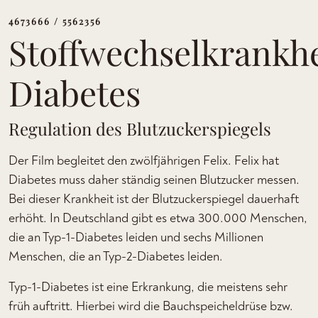
4673666 / 5562356
Stoffwechselkrankhe
Diabetes
Regulation des Blutzuckerspiegels
Der Film begleitet den zwölfjährigen Felix. Felix hat
Diabetes muss daher ständig seinen Blutzucker messen.
Bei dieser Krankheit ist der Blutzuckerspiegel dauerhaft
erhöht. In Deutschland gibt es etwa 300.000 Menschen,
die an Typ-1-Diabetes leiden und sechs Millionen
Menschen, die an Typ-2-Diabetes leiden.
Typ-1-Diabetes ist eine Erkrankung, die meistens sehr
früh auftritt. Hierbei wird die Bauchspeicheldrüse bzw.