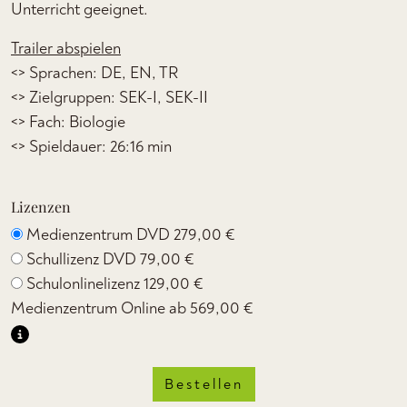
Unterricht geeignet.
Trailer abspielen
<> Sprachen: DE, EN, TR
<> Zielgruppen: SEK-I, SEK-II
<> Fach: Biologie
<> Spieldauer: 26:16 min
Lizenzen
Medienzentrum DVD
279,00 €
Schullizenz DVD
79,00 €
Schulonlinelizenz
129,00 €
Medienzentrum Online ab
569,00 €
Bestellen