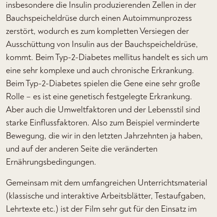
insbesondere die Insulin produzierenden Zellen in der
Bauchspeicheldrüse durch einen Autoimmunprozess
zerstört, wodurch es zum kompletten Versiegen der
Ausschüttung von Insulin aus der Bauchspeicheldrüse,
kommt. Beim Typ-2-Diabetes mellitus handelt es sich um
eine sehr komplexe und auch chronische Erkrankung.
Beim Typ-2-Diabetes spielen die Gene eine sehr große
Rolle – es ist eine genetisch festgelegte Erkrankung.
Aber auch die Umweltfaktoren und der Lebensstil sind
starke Einflussfaktoren. Also zum Beispiel verminderte
Bewegung, die wir in den letzten Jahrzehnten ja haben,
und auf der anderen Seite die veränderten
Ernährungsbedingungen.
Gemeinsam mit dem umfangreichen Unterrichtsmaterial
(klassische und interaktive Arbeitsblätter, Testaufgaben,
Lehrtexte etc.) ist der Film sehr gut für den Einsatz im