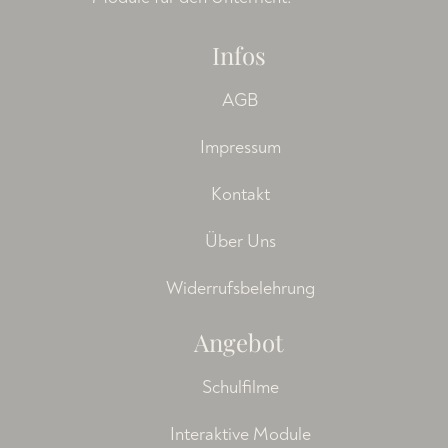
Infos
AGB
Impressum
Kontakt
Über Uns
Widerrufsbelehrung
Angebot
Schulfilme
Interaktive Module