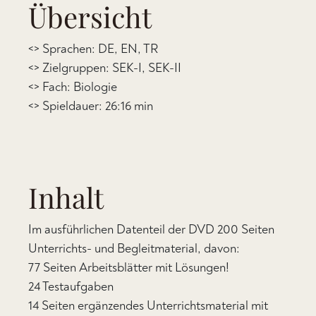
Übersicht
<> Sprachen: DE, EN, TR
<> Zielgruppen: SEK-I, SEK-II
<> Fach: Biologie
<> Spieldauer: 26:16 min
Inhalt
Im ausführlichen Datenteil der DVD 200 Seiten
Unterrichts- und Begleitmaterial, davon:
77 Seiten Arbeitsblätter mit Lösungen!
24 Testaufgaben
14 Seiten ergänzendes Unterrichtsmaterial mit