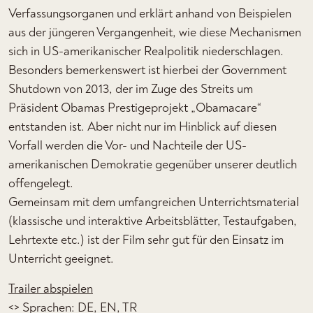
Verfassungsorganen und erklärt anhand von Beispielen
aus der jüngeren Vergangenheit, wie diese Mechanismen
sich in US-amerikanischer Realpolitik niederschlagen.
Besonders bemerkenswert ist hierbei der Government
Shutdown von 2013, der im Zuge des Streits um
Präsident Obamas Prestigeprojekt „Obamacare“
entstanden ist. Aber nicht nur im Hinblick auf diesen
Vorfall werden die Vor- und Nachteile der US-
amerikanischen Demokratie gegenüber unserer deutlich
offengelegt.
Gemeinsam mit dem umfangreichen Unterrichtsmaterial
(klassische und interaktive Arbeitsblätter, Testaufgaben,
Lehrtexte etc.) ist der Film sehr gut für den Einsatz im
Unterricht geeignet.
Trailer abspielen
<> Sprachen: DE, EN, TR