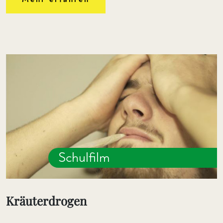
Schulfilm
Kräuterdrogen