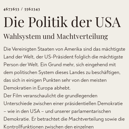
4673653 / 5562343
Die Politik der USA
Wahlsystem und Machtverteilung
Die Vereinigten Staaten von Amerika sind das mächtigste
Land der Welt, der US-Präsident folglich die mächtigste
Person der Welt. Ein Grund mehr, sich eingehend mit
dem politischen System dieses Landes zu beschäftigen,
das sich in einigen Punkten sehr von den meisten
Demokratien in Europa abhebt.
Der Film veranschaulicht die grundlegenden
Unterschiede zwischen einer präsidentiellen Demokratie
– wie in den USA – und unserer parlamentarischen
Demokratie. Er betrachtet die Machtverteilung sowie die
Kontrollfunktionen zwischen den einzelnen