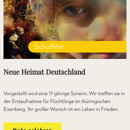
Schulfilm
Neue Heimat Deutschland
Vorgestellt wird eine 17-jährige Syrierin. Wir treffen sie in
der Erstaufnahme für Flüchtlinge im thüringischen
Eisenberg. Ihr großer Wunsch ist ein Leben in Frieden.
Mehr erfahren