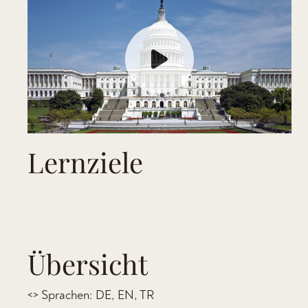
Lernziele
Übersicht
<> Sprachen: DE, EN, TR