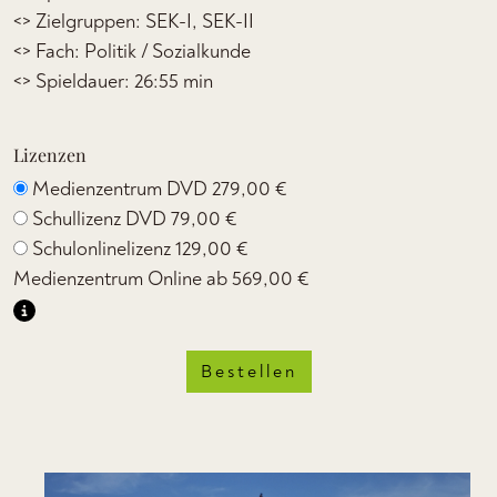
<> Zielgruppen: SEK-I, SEK-II
<> Fach: Politik / Sozialkunde
<> Spieldauer: 26:55 min
Lizenzen
Medienzentrum DVD
279,00 €
Schullizenz DVD
79,00 €
Schulonlinelizenz
129,00 €
Medienzentrum Online ab
569,00 €
Bestellen