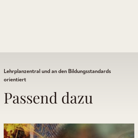
Lehrplanzentral und an den Bildungsstandards
orientiert
Passend dazu