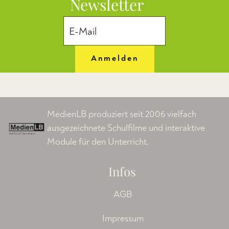
Newsletter
Anmelden
MedienLB produziert seit 2006 vielfach
ausgezeichnete Schulfilme und interaktive
Module für den Unterricht.
Infos
AGB
Impressum