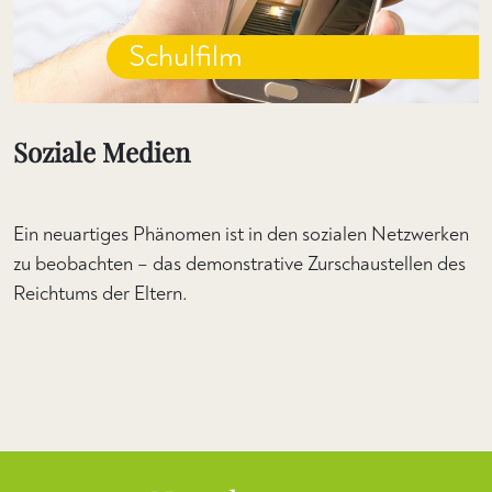
Schulfilm
Soziale Medien
Ein neuartiges Phänomen ist in den sozialen Netzwerken
zu beobachten – das demonstrative Zurschaustellen des
Reichtums der Eltern.