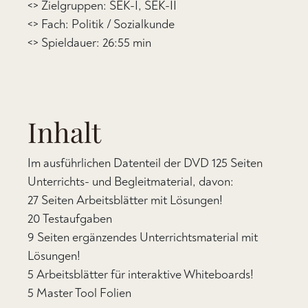
<> Zielgruppen: SEK-I, SEK-II
<> Fach: Politik / Sozialkunde
<> Spieldauer: 26:55 min
Inhalt
Im ausführlichen Datenteil der DVD 125 Seiten
Unterrichts- und Begleitmaterial, davon:
27 Seiten Arbeitsblätter mit Lösungen!
20 Testaufgaben
9 Seiten ergänzendes Unterrichtsmaterial mit
Lösungen!
5 Arbeitsblätter für interaktive Whiteboards!
5 Master Tool Folien