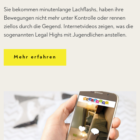
Sie bekommen minutenlange Lachflashs, haben ihre
Bewegungen nicht mehr unter Kontrolle oder rennen
ziellos durch die Gegend. Internetvideos zeigen, was die
sogenannten Legal Highs mit Jugendlichen anstellen.
Mehr erfahren