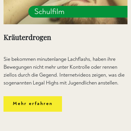
Schulfilm
Kräuterdrogen
Sie bekommen minutenlange Lachflashs, haben ihre
Bewegungen nicht mehr unter Kontrolle oder rennen
ziellos durch die Gegend. Internetvideos zeigen, was die
sogenannten Legal Highs mit Jugendlichen anstellen.
Mehr erfahren