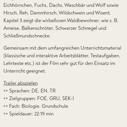
Eichhörnchen, Fuchs, Dachs, Waschbär und Wolf sowie
Hirsch, Reh, Dammhirsch, Wildschwein und Wisent.
Kapitel 3 zeigt die wirbellosen Waldbewohner, wie z. B.
Ameise, Balkenschröter, Schwarzer Schnegel und
Schließmundschnecke.
Gemeinsam mit dem umfangreichen Unterrichtsmaterial
(klassische und interaktive Arbeitsblätter, Testaufgaben,
Lehrtexte etc.) ist der Film sehr gut für den Einsatz im
Unterricht geeignet.
Trailer abspielen
<> Sprachen: DE, EN, TR
<> Zielgruppen: FOE, GRU, SEK-I
<> Fach: Biologie, Grundschule
<> Spieldauer: 22:19 min