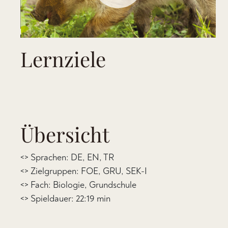
Lernziele
Übersicht
<> Sprachen: DE, EN, TR
<> Zielgruppen: FOE, GRU, SEK-I
<> Fach: Biologie, Grundschule
<> Spieldauer: 22:19 min