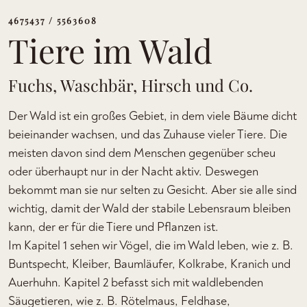
4675437 / 5563608
Tiere im Wald
Fuchs, Waschbär, Hirsch und Co.
Der Wald ist ein großes Gebiet, in dem viele Bäume dicht
beieinander wachsen, und das Zuhause vieler Tiere. Die
meisten davon sind dem Menschen gegenüber scheu
oder überhaupt nur in der Nacht aktiv. Deswegen
bekommt man sie nur selten zu Gesicht. Aber sie alle sind
wichtig, damit der Wald der stabile Lebensraum bleiben
kann, der er für die Tiere und Pflanzen ist.
Im Kapitel 1 sehen wir Vögel, die im Wald leben, wie z. B.
Buntspecht, Kleiber, Baumläufer, Kolkrabe, Kranich und
Auerhuhn. Kapitel 2 befasst sich mit waldlebenden
Säugetieren, wie z. B. Rötelmaus, Feldhase,