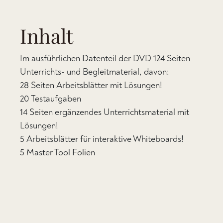
Inhalt
Im ausführlichen Datenteil der DVD 124 Seiten
Unterrichts- und Begleitmaterial, davon:
28 Seiten Arbeitsblätter mit Lösungen!
20 Testaufgaben
14 Seiten ergänzendes Unterrichtsmaterial mit
Lösungen!
5 Arbeitsblätter für interaktive Whiteboards!
5 Master Tool Folien