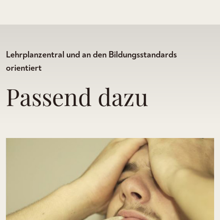
Lehrplanzentral und an den Bildungsstandards
orientiert
Passend dazu