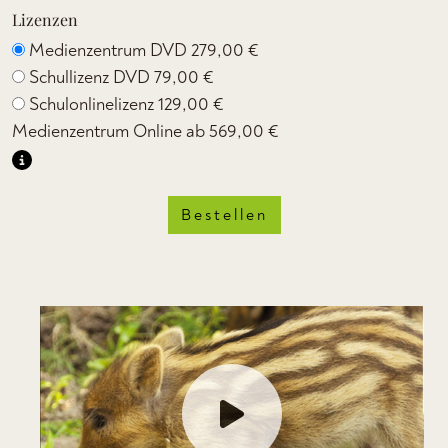
Lizenzen
Medienzentrum DVD
279,00 €
Schullizenz DVD
79,00 €
Schulonlinelizenz
129,00 €
Medienzentrum Online ab
569,00 €
Bestellen