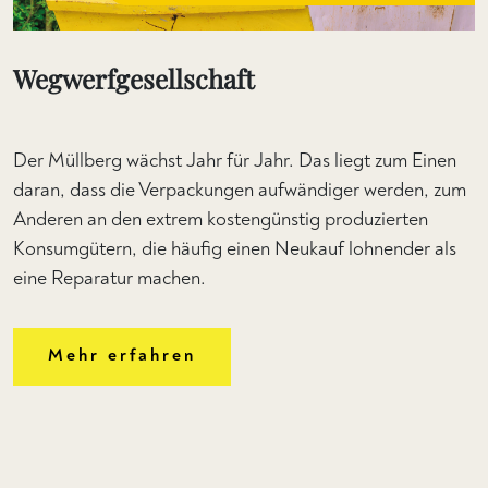
Wegwerfgesellschaft
Der Müllberg wächst Jahr für Jahr. Das liegt zum Einen
daran, dass die Verpackungen aufwändiger werden, zum
Anderen an den extrem kostengünstig produzierten
Konsumgütern, die häufig einen Neukauf lohnender als
eine Reparatur machen.
Mehr erfahren