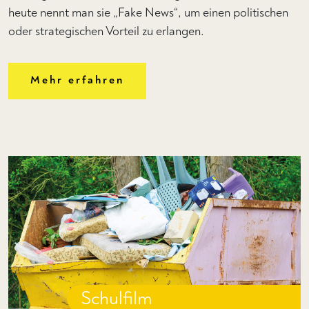
heute nennt man sie „Fake News“, um einen politischen
oder strategischen Vorteil zu erlangen.
Mehr erfahren
Schulfilm