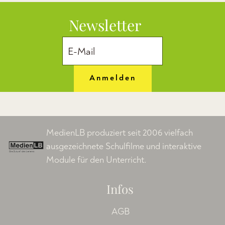
Newsletter
Anmelden
MedienLB produziert seit 2006 vielfach
ausgezeichnete Schulfilme und interaktive
Module für den Unterricht.
Infos
AGB