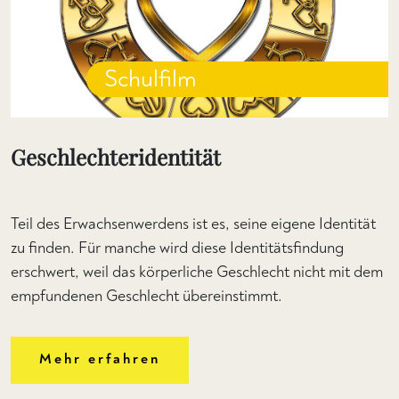
Schulfilm
Geschlechteridentität
Teil des Erwachsenwerdens ist es, seine eigene Identität
zu finden. Für manche wird diese Identitätsfindung
erschwert, weil das körperliche Geschlecht nicht mit dem
empfundenen Geschlecht übereinstimmt.
Mehr erfahren