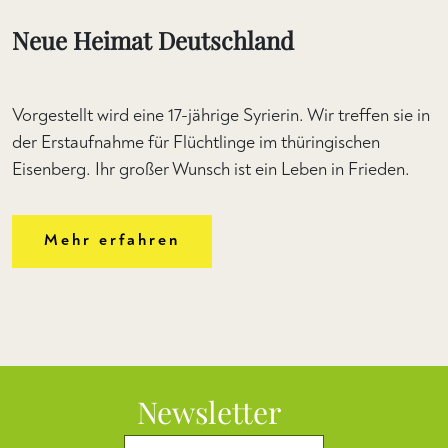
Neue Heimat Deutschland
Vorgestellt wird eine 17-jährige Syrierin. Wir treffen sie in
der Erstaufnahme für Flüchtlinge im thüringischen
Eisenberg. Ihr großer Wunsch ist ein Leben in Frieden.
Mehr erfahren
Newsletter