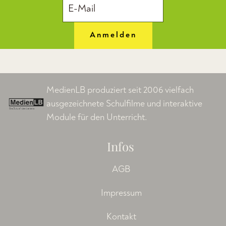
Anmelden
MedienLB produziert seit 2006 vielfach
ausgezeichnete Schulfilme und interaktive
Module für den Unterricht.
Infos
AGB
Impressum
Kontakt