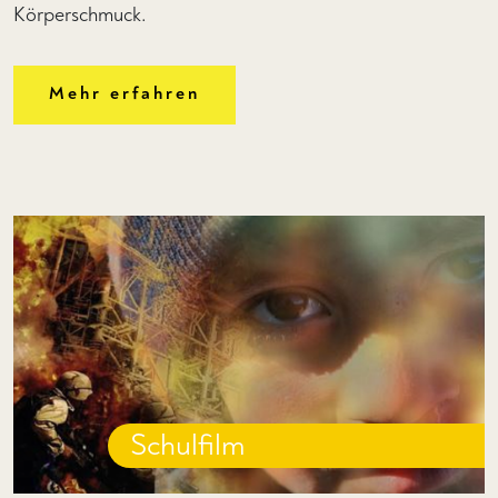
Körperschmuck.
Mehr erfahren
Schulfilm