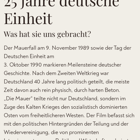
Einheit
Was hat sie uns gebracht?
Der Mauerfall am 9. November 1989 sowie der Tag der
Deutschen Einheit am
3. Oktober 1990 markieren Meilensteine deutscher
Geschichte. Nach dem Zweiten Weltkrieg war
Deutschland 40 Jahre lang politisch geteilt, die meiste
Zeit davon auch rein physisch, durch harten Beton.
„Die Mauer“ teilte nicht nur Deutschland, sondern im
Zuge des Kalten Krieges den sozialistisch dominierten
Osten vom freiheitlicheren Westen. Der Film befasst sich
mit den politischen Hintergründen der Teilung und der
Wiedervereinigung, die von prominenten