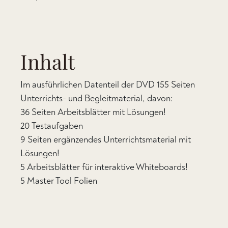
Inhalt
Im ausführlichen Datenteil der DVD 155 Seiten
Unterrichts- und Begleitmaterial, davon:
36 Seiten Arbeitsblätter mit Lösungen!
20 Testaufgaben
9 Seiten ergänzendes Unterrichtsmaterial mit
Lösungen!
5 Arbeitsblätter für interaktive Whiteboards!
5 Master Tool Folien