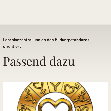
Lehrplanzentral und an den Bildungsstandards
orientiert
Passend dazu