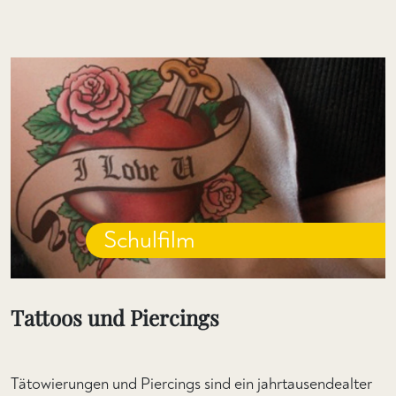
Schulfilm
Tattoos und Piercings
Tätowierungen und Piercings sind ein jahrtausendealter