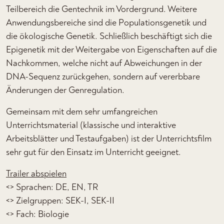
Teilbereich die Gentechnik im Vordergrund. Weitere
Anwendungsbereiche sind die Populationsgenetik und
die ökologische Genetik. Schließlich beschäftigt sich die
Epigenetik mit der Weitergabe von Eigenschaften auf die
Nachkommen, welche nicht auf Abweichungen in der
DNA-Sequenz zurückgehen, sondern auf vererbbare
Änderungen der Genregulation.
Gemeinsam mit dem sehr umfangreichen
Unterrichtsmaterial (klassische und interaktive
Arbeitsblätter und Testaufgaben) ist der Unterrichtsfilm
sehr gut für den Einsatz im Unterricht geeignet.
Trailer abspielen
<> Sprachen: DE, EN, TR
<> Zielgruppen: SEK-I, SEK-II
<> Fach: Biologie