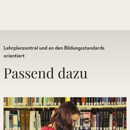
Lehrplanzentral und an den Bildungsstandards
orientiert
Passend dazu