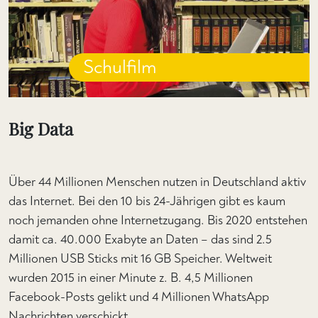
Schulfilm
Big Data
Über 44 Millionen Menschen nutzen in Deutschland aktiv
das Internet. Bei den 10 bis 24-Jährigen gibt es kaum
noch jemanden ohne Internetzugang. Bis 2020 entstehen
damit ca. 40.000 Exabyte an Daten – das sind 2.5
Millionen USB Sticks mit 16 GB Speicher. Weltweit
wurden 2015 in einer Minute z. B. 4,5 Millionen
Facebook-Posts gelikt und 4 Millionen WhatsApp
Nachrichten verschickt.