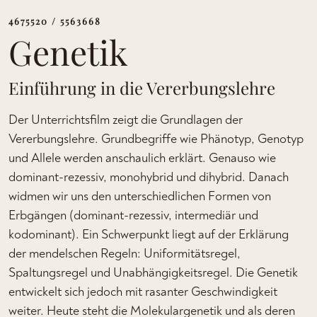
4675520 / 5563668
Genetik
Einführung in die Vererbungslehre
Der Unterrichtsfilm zeigt die Grundlagen der
Vererbungslehre. Grundbegriffe wie Phänotyp, Genotyp
und Allele werden anschaulich erklärt. Genauso wie
dominant-rezessiv, monohybrid und dihybrid. Danach
widmen wir uns den unterschiedlichen Formen von
Erbgängen (dominant-rezessiv, intermediär und
kodominant). Ein Schwerpunkt liegt auf der Erklärung
der mendelschen Regeln: Uniformitätsregel,
Spaltungsregel und Unabhängigkeitsregel. Die Genetik
entwickelt sich jedoch mit rasanter Geschwindigkeit
weiter. Heute steht die Molekulargenetik und als deren