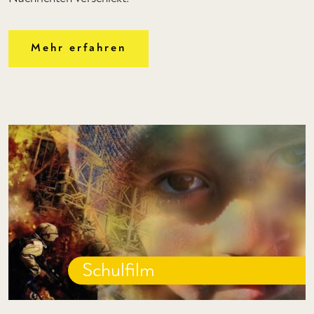
Mehr erfahren
Schulfilm