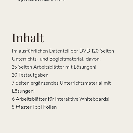
Inhalt
Im ausführlichen Datenteil der DVD 120 Seiten
Unterrichts- und Begleitmaterial, davon:
25 Seiten Arbeitsblätter mit Lösungen!
20 Testaufgaben
7 Seiten ergänzendes Unterrichtsmaterial mit
Lösungen!
6 Arbeitsblätter für interaktive Whiteboards!
5 Master Tool Folien