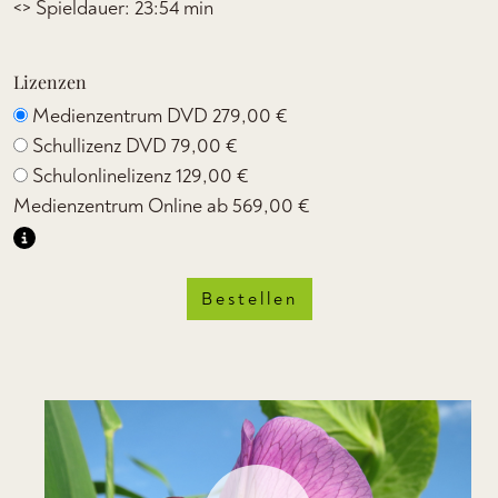
<> Spieldauer: 23:54 min
Lizenzen
Medienzentrum DVD
279,00 €
Schullizenz DVD
79,00 €
Schulonlinelizenz
129,00 €
Medienzentrum Online ab
569,00 €
Bestellen