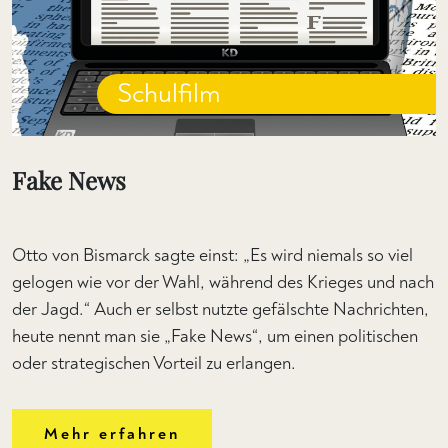
Schulfilm
Fake News
Otto von Bismarck sagte einst: „Es wird niemals so viel
gelogen wie vor der Wahl, während des Krieges und nach
der Jagd.“ Auch er selbst nutzte gefälschte Nachrichten,
heute nennt man sie „Fake News“, um einen politischen
oder strategischen Vorteil zu erlangen.
Mehr erfahren