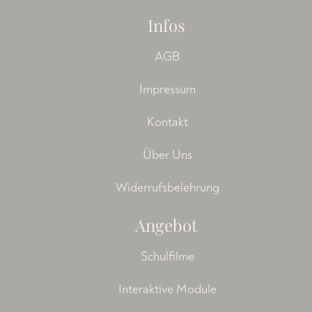
Infos
AGB
Impressum
Kontakt
Über Uns
Widerrufsbelehrung
Angebot
Schulfilme
Interaktive Module