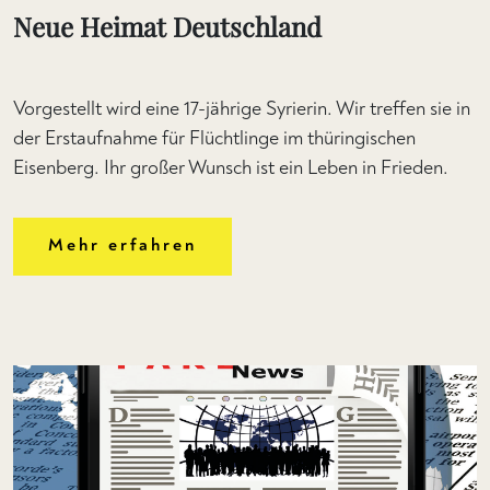
Neue Heimat Deutschland
Vorgestellt wird eine 17-jährige Syrierin. Wir treffen sie in
der Erstaufnahme für Flüchtlinge im thüringischen
Eisenberg. Ihr großer Wunsch ist ein Leben in Frieden.
Mehr erfahren