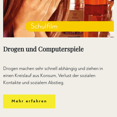
Schulfilm
Drogen und Computerspiele
Drogen machen sehr schnell abhängig und ziehen in
einen Kreislauf aus Konsum, Verlust der sozialen
Kontakte und sozialem Abstieg.
Mehr erfahren