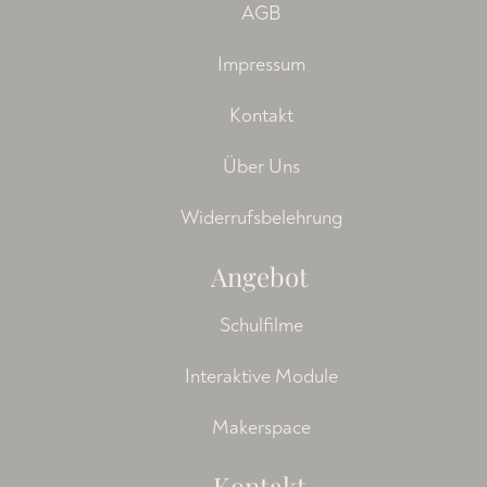
AGB
Impressum
Kontakt
Über Uns
Widerrufsbelehrung
Angebot
Schulfilme
Interaktive Module
Makerspace
Kontakt