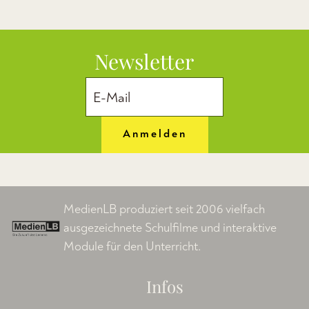
Newsletter
Anmelden
MedienLB produziert seit 2006 vielfach
ausgezeichnete Schulfilme und interaktive
Module für den Unterricht.
Infos