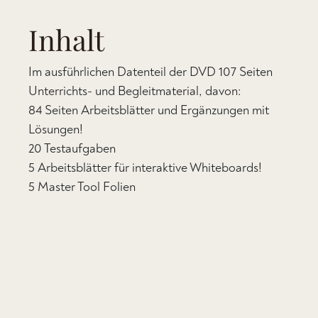
Inhalt
Im ausführlichen Datenteil der DVD 107 Seiten
Unterrichts- und Begleitmaterial, davon:
84 Seiten Arbeitsblätter und Ergänzungen mit
Lösungen!
20 Testaufgaben
5 Arbeitsblätter für interaktive Whiteboards!
5 Master Tool Folien