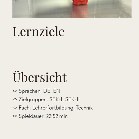
Lernziele
Übersicht
<> Sprachen: DE, EN
<> Zielgruppen: SEK-I, SEK-II
<> Fach: Lehrerfortbildung, Technik
<> Spieldauer: 22:52 min