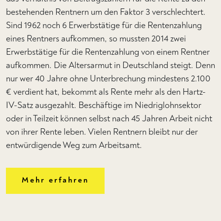
bestehenden Rentnern um den Faktor 3 verschlechtert.
Sind 1962 noch 6 Erwerbstätige für die Rentenzahlung
eines Rentners aufkommen, so mussten 2014 zwei
Erwerbstätige für die Rentenzahlung von einem Rentner
aufkommen. Die Altersarmut in Deutschland steigt. Denn
nur wer 40 Jahre ohne Unterbrechung mindestens 2.100
€ verdient hat, bekommt als Rente mehr als den Hartz-
IV-Satz ausgezahlt. Beschäftige im Niedriglohnsektor
oder in Teilzeit können selbst nach 45 Jahren Arbeit nicht
von ihrer Rente leben. Vielen Rentnern bleibt nur der
entwürdigende Weg zum Arbeitsamt.
Mehr erfahren