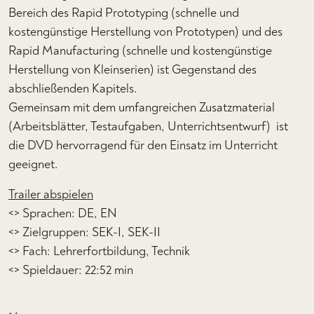
Bereich des Rapid Prototyping (schnelle und
kostengünstige Herstellung von Prototypen) und des
Rapid Manufacturing (schnelle und kostengünstige
Herstellung von Kleinserien) ist Gegenstand des
abschließenden Kapitels.
Gemeinsam mit dem umfangreichen Zusatzmaterial
(Arbeitsblätter, Testaufgaben, Unterrichtsentwurf) ist
die DVD hervorragend für den Einsatz im Unterricht
geeignet.
Trailer abspielen
<> Sprachen: DE, EN
<> Zielgruppen: SEK-I, SEK-II
<> Fach: Lehrerfortbildung, Technik
<> Spieldauer: 22:52 min