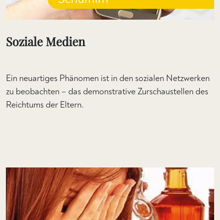
Soziale Medien
Ein neuartiges Phänomen ist in den sozialen Netzwerken
zu beobachten – das demonstrative Zurschaustellen des
Reichtums der Eltern.