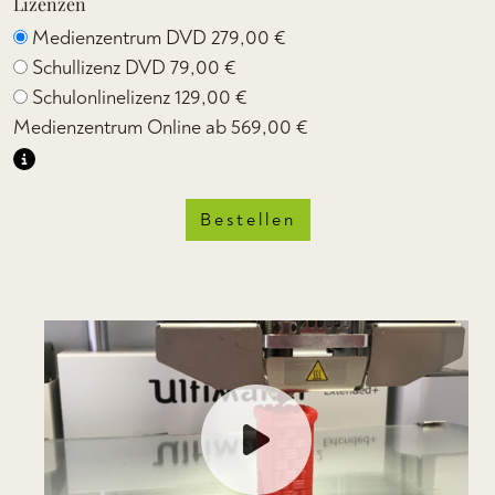
Lizenzen
Medienzentrum DVD
279,00 €
Schullizenz DVD
79,00 €
Schulonlinelizenz
129,00 €
Medienzentrum Online ab
569,00 €
Bestellen