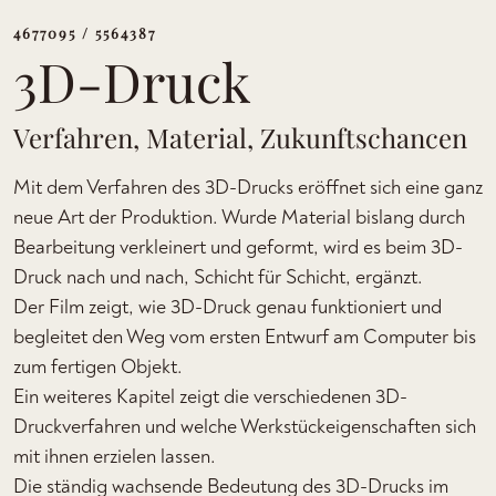
4677095 / 5564387
3D-Druck
Verfahren, Material, Zukunftschancen
Mit dem Verfahren des 3D-Drucks eröffnet sich eine ganz
neue Art der Produktion. Wurde Material bislang durch
Bearbeitung verkleinert und geformt, wird es beim 3D-
Druck nach und nach, Schicht für Schicht, ergänzt.
Der Film zeigt, wie 3D-Druck genau funktioniert und
begleitet den Weg vom ersten Entwurf am Computer bis
zum fertigen Objekt.
Ein weiteres Kapitel zeigt die verschiedenen 3D-
Druckverfahren und welche Werkstückeigenschaften sich
mit ihnen erzielen lassen.
Die ständig wachsende Bedeutung des 3D-Drucks im