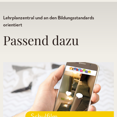
Lehrplanzentral und an den Bildungsstandards
orientiert
Passend dazu
Schulfilm