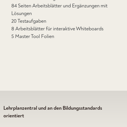
84 Seiten Arbeitsblätter und Ergänzungen mit
Lösungen
20 Testaufgaben
8 Arbeitsblätter für interaktive Whiteboards
5 Master Tool Folien
Lehrplanzentral und an den Bildungsstandards
orientiert