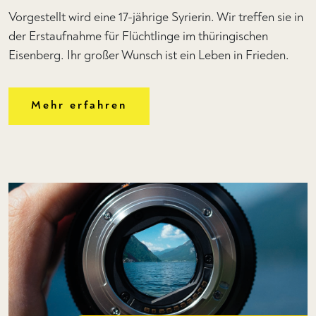
Vorgestellt wird eine 17-jährige Syrierin. Wir treffen sie in
der Erstaufnahme für Flüchtlinge im thüringischen
Eisenberg. Ihr großer Wunsch ist ein Leben in Frieden.
Mehr erfahren