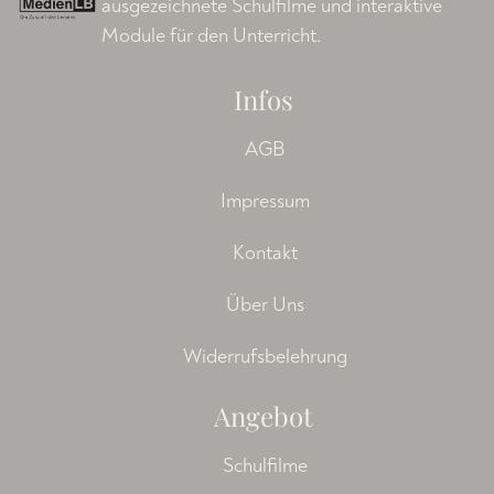
ausgezeichnete Schulfilme und interaktive
Module für den Unterricht.
Infos
AGB
Impressum
Kontakt
Über Uns
Widerrufsbelehrung
Angebot
Schulfilme