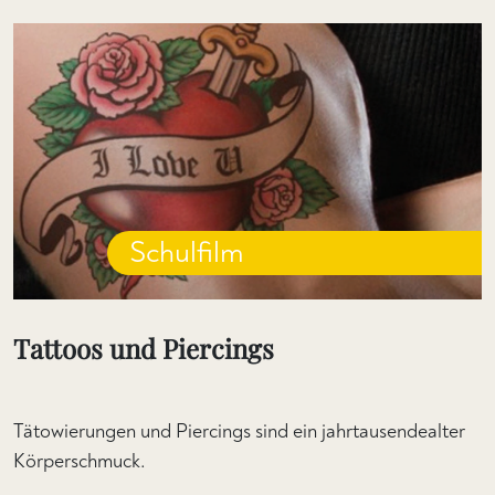
Schulfilm
Tattoos und Piercings
Tätowierungen und Piercings sind ein jahrtausendealter
Körperschmuck.