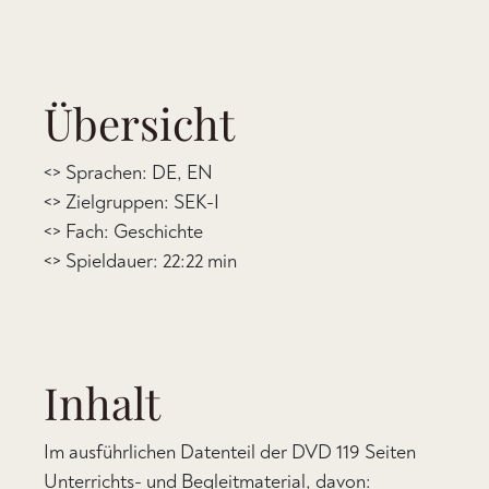
Übersicht
<> Sprachen: DE, EN
<> Zielgruppen: SEK-I
<> Fach: Geschichte
<> Spieldauer: 22:22 min
Inhalt
Im ausführlichen Datenteil der DVD 119 Seiten
Unterrichts- und Begleitmaterial, davon: