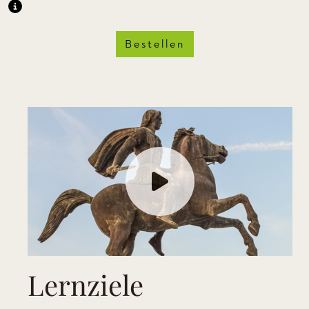
Bestellen
Lernziele