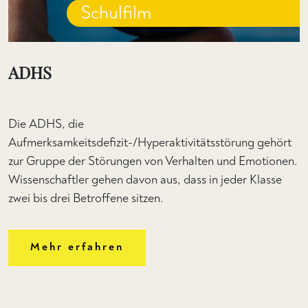
Schulfilm
ADHS
Die ADHS, die
Aufmerksamkeitsdefizit-/Hyperaktivitätsstörung gehört
zur Gruppe der Störungen von Verhalten und Emotionen.
Wissenschaftler gehen davon aus, dass in jeder Klasse
zwei bis drei Betroffene sitzen.
Mehr erfahren