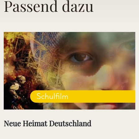
Passend dazu
Schulfilm
Neue Heimat Deutschland