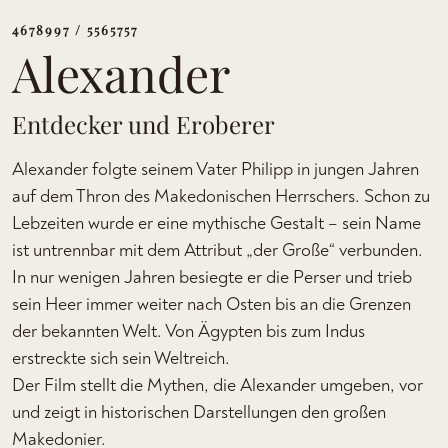
4678997 / 5565757
Alexander
Entdecker und Eroberer
Alexander folgte seinem Vater Philipp in jungen Jahren
auf dem Thron des Makedonischen Herrschers. Schon zu
Lebzeiten wurde er eine mythische Gestalt – sein Name
ist untrennbar mit dem Attribut „der Große“ verbunden.
In nur wenigen Jahren besiegte er die Perser und trieb
sein Heer immer weiter nach Osten bis an die Grenzen
der bekannten Welt. Von Ägypten bis zum Indus
erstreckte sich sein Weltreich.
Der Film stellt die Mythen, die Alexander umgeben, vor
und zeigt in historischen Darstellungen den großen
Makedonier.