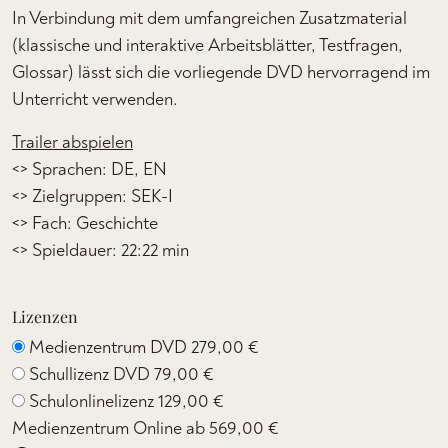
In Verbindung mit dem umfangreichen Zusatzmaterial
(klassische und interaktive Arbeitsblätter, Testfragen,
Glossar) lässt sich die vorliegende DVD hervorragend im
Unterricht verwenden.
Trailer abspielen
<> Sprachen: DE, EN
<> Zielgruppen: SEK-I
<> Fach: Geschichte
<> Spieldauer: 22:22 min
Lizenzen
Medienzentrum DVD
279,00 €
Schullizenz DVD
79,00 €
Schulonlinelizenz
129,00 €
Medienzentrum Online ab
569,00 €