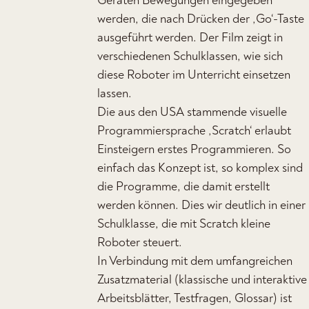
Geräten Bewegungen eingegeben
werden, die nach Drücken der ‚Go‘-Taste
ausgeführt werden. Der Film zeigt in
verschiedenen Schulklassen, wie sich
diese Roboter im Unterricht einsetzen
lassen.
Die aus den USA stammende visuelle
Programmiersprache ‚Scratch‘ erlaubt
Einsteigern erstes Programmieren. So
einfach das Konzept ist, so komplex sind
die Programme, die damit erstellt
werden können. Dies wir deutlich in einer
Schulklasse, die mit Scratch kleine
Roboter steuert.
In Verbindung mit dem umfangreichen
Zusatzmaterial (klassische und interaktive
Arbeitsblätter, Testfragen, Glossar) ist