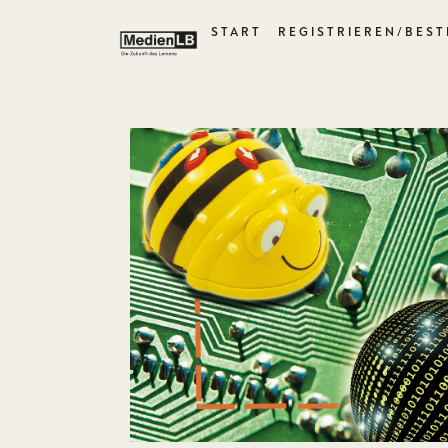
START
REGISTRIEREN/BEST