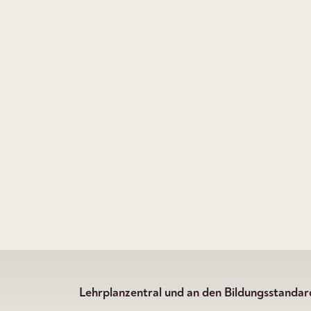
Lehrplanzentral und an den Bildungsstandard