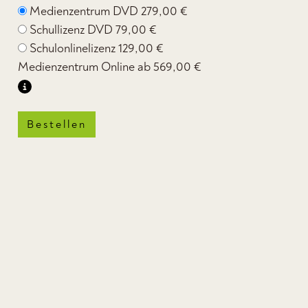
Medienzentrum DVD
279,00 €
Schullizenz DVD
79,00 €
Schulonlinelizenz
129,00 €
Medienzentrum Online ab
569,00 €
Bestellen