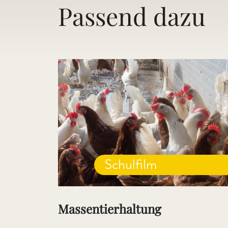
Passend dazu
Schulfilm
Massentierhaltung