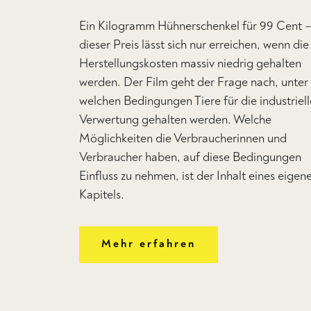
Ein Kilogramm Hühnerschenkel für 99 Cent 
dieser Preis lässt sich nur erreichen, wenn die
Herstellungskosten massiv niedrig gehalten
werden. Der Film geht der Frage nach, unter
welchen Bedingungen Tiere für die industriell
Verwertung gehalten werden. Welche
Möglichkeiten die Verbraucherinnen und
Verbraucher haben, auf diese Bedingungen
Einfluss zu nehmen, ist der Inhalt eines eigen
Kapitels.
Mehr erfahren