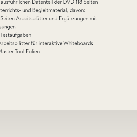
 ausführlichen Datenteil der DVD 118 Seiten
terrichts- und Begleitmaterial, davon:
 Seiten Arbeitsblätter und Ergänzungen mit
sungen
 Testaufgaben
Arbeitsblätter für interaktive Whiteboards
Master Tool Folien