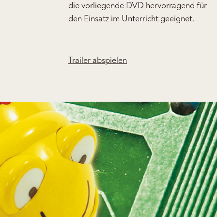
die vorliegende DVD hervorragend für
den Einsatz im Unterricht geeignet.
Trailer abspielen