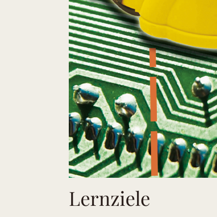
Lernziele