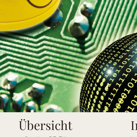
Übersicht
I