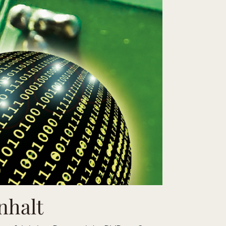
nhalt