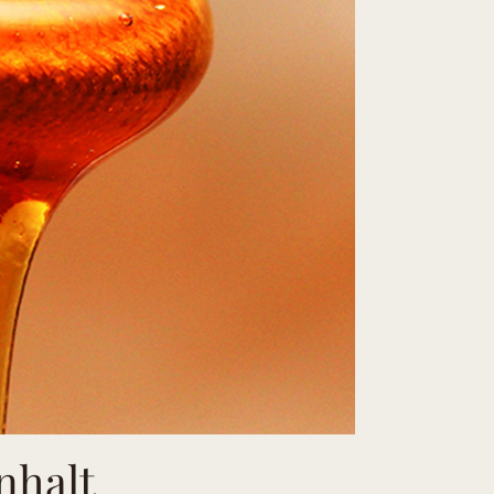
nhalt