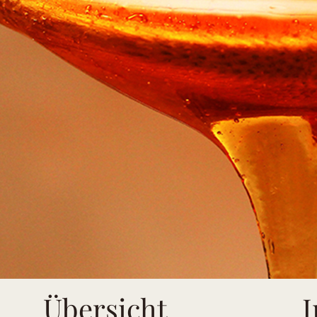
Übersicht
I