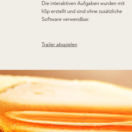
Die interaktiven Aufgaben wurden mit
h5p erstellt und sind ohne zusätzliche
Software verwendbar.
Trailer abspielen