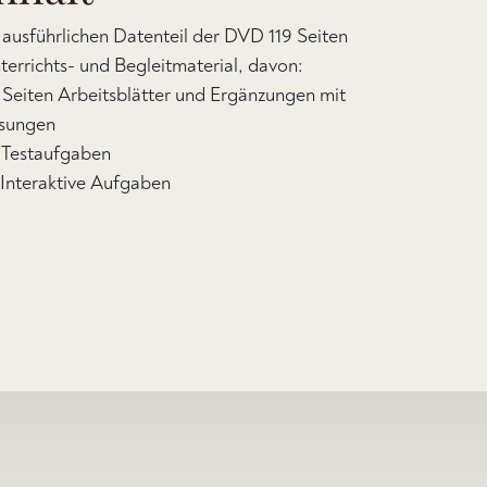
 ausführlichen Datenteil der DVD 119 Seiten
terrichts- und Begleitmaterial, davon:
 Seiten Arbeitsblätter und Ergänzungen mit
sungen
 Testaufgaben
 Interaktive Aufgaben