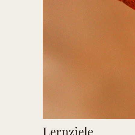
Lernziele