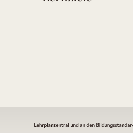
Lehrplanzentral und an den Bildungsstandard