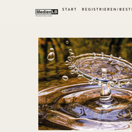
START
REGISTRIEREN/BEST