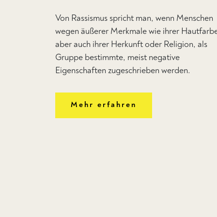
Von Rassismus spricht man, wenn Menschen
wegen äußerer Merkmale wie ihrer Hautfarb
aber auch ihrer Herkunft oder Religion, als
Gruppe bestimmte, meist negative
Eigenschaften zugeschrieben werden.
Mehr erfahren