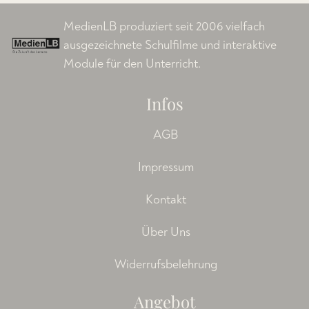
MedienLB produziert seit 2006 vielfach
ausgezeichnete Schulfilme und interaktive
Module für den Unterricht.
Infos
AGB
Impressum
Kontakt
Über Uns
Widerrufsbelehrung
Angebot