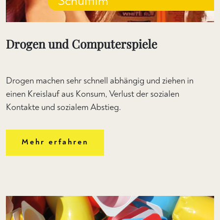
Schulfilm
Drogen und Computerspiele
Drogen machen sehr schnell abhängig und ziehen in
einen Kreislauf aus Konsum, Verlust der sozialen
Kontakte und sozialem Abstieg.
Mehr erfahren