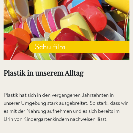
Schulfilm
Plastik in unserem Alltag
Plastik hat sich in den vergangenen Jahrzehnten in
unserer Umgebung stark ausgebreitet. So stark, dass wir
es mit der Nahrung aufnehmen und es sich bereits im
Urin von Kindergartenkindern nachweisen lässt.