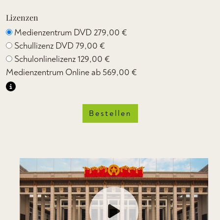
Lizenzen
Medienzentrum DVD
279,00 €
Schullizenz DVD
79,00 €
Schulonlinelizenz
129,00 €
Medienzentrum Online ab
569,00 €
Bestellen