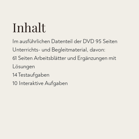
Inhalt
Im ausführlichen Datenteil der DVD 95 Seiten
Unterrichts- und Begleitmaterial, davon:
61 Seiten Arbeitsblätter und Ergänzungen mit
Lösungen
14 Testaufgaben
10 Interaktive Aufgaben