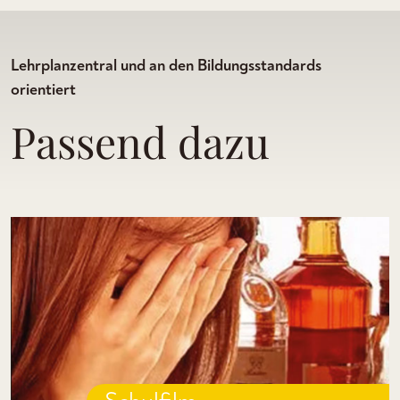
Lehrplanzentral und an den Bildungsstandards
orientiert
Passend dazu