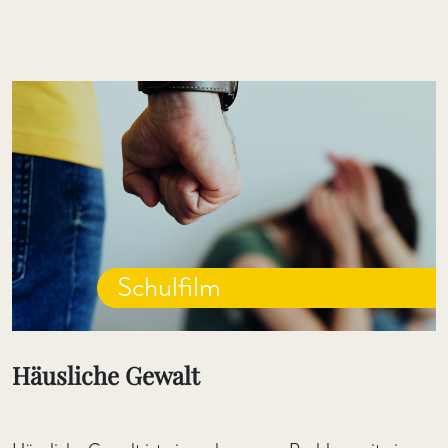
Schulfilm
Häusliche Gewalt