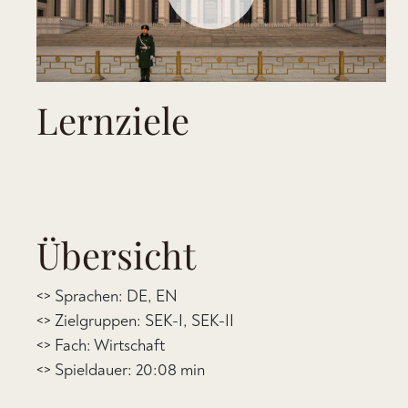
Lernziele
Übersicht
<> Sprachen: DE, EN
<> Zielgruppen: SEK-I, SEK-II
<> Fach: Wirtschaft
<> Spieldauer: 20:08 min