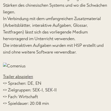
Stärken des chinesischen Systems und wo die Schwächen
liegen.
In Verbindung mit dem umfangreichen Zusatzmaterial
(Arbeitsblätter, interaktive Aufgaben, Glossar,
Testfragen) lässt sich das vorliegende Medium
hervorragend im Unterricht verwenden.
Die interaktiven Aufgaben wurden mit H5P erstellt und
sind ohne weitere Software verwendbar.
Trailer abspielen
<> Sprachen: DE, EN
<> Zielgruppen: SEK-I, SEK-II
<> Fach: Wirtschaft
<> Spieldauer: 20:08 min