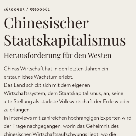
46500905 / 55500661
Chinesischer
Staatskapitalismus
Herausforderung für den Westen
Chinas Wirtschaft hat in den letzten Jahren ein
erstaunliches Wachstum erlebt.
Das Land schickt sich mit dem eigenen
Wirtschaftssystem, dem Staatskapitalismus, an, seine
alte Stellung als stärkste Volkswirtschaft der Erde wieder
zu erlangen.
In Interviews mit zahlreichen hochrangigen Experten wird
der Frage nachgegangen, worin das Geheimnis des
chinesischen Wirtschaftsaufschwungs liegt, wo die