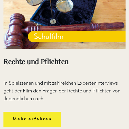
Schulfilm
Rechte und Pflichten
In Spielszenen und mit zahlreichen Experteninterviews
geht der Film den Fragen der Rechte und Pflichten von
Jugendlichen nach.
Mehr erfahren