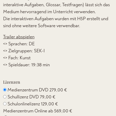
interaktive Aufgaben, Glossar, Testfragen) lässt sich das
Medium hervorragend im Unterricht verwenden.
Die interaktiven Aufgaben wurden mit H5P erstellt und
sind ohne weitere Software verwendbar.
Trailer abspielen
<> Sprachen: DE
<> Zielgruppen: SEK-I
<> Fach: Kunst
<> Spieldauer: 19:38 min
Lizenzen
Medienzentrum DVD
279,00 €
Schullizenz DVD
79,00 €
Schulonlinelizenz
129,00 €
Medienzentrum Online ab
569,00 €