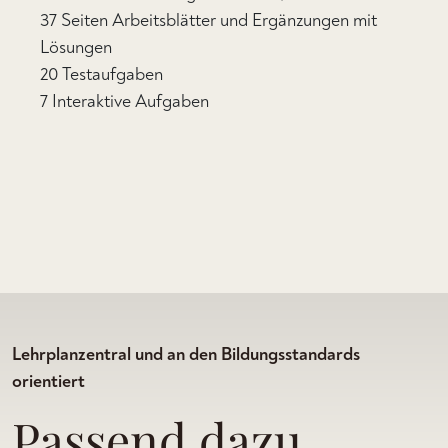
37 Seiten Arbeitsblätter und Ergänzungen mit
Lösungen
20 Testaufgaben
7 Interaktive Aufgaben
Lehrplanzentral und an den Bildungsstandards
orientiert
Passend dazu