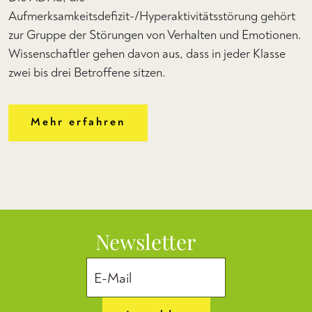
Aufmerksamkeitsdefizit-/Hyperaktivitätsstörung gehört
zur Gruppe der Störungen von Verhalten und Emotionen.
Wissenschaftler gehen davon aus, dass in jeder Klasse
zwei bis drei Betroffene sitzen.
Mehr erfahren
Newsletter