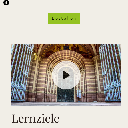
Bestellen
Lernziele