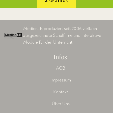
Anmelden
MedienLB produziert seit 2006 vielfach
ausgezeichnete Schulfilme und interaktive
Module für den Unterricht.
Infos
AGB
Impressum
Kontakt
Über Uns