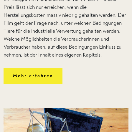
Preis lässt sich nur erreichen, wenn die
Herstellungskosten massiv niedrig gehalten werden. Der
Film geht der Frage nach, unter welchen Bedingungen
Tiere für die industrielle Verwertung gehalten werden.
Welche Möglichkeiten die Verbraucherinnen und
Verbraucher haben, auf diese Bedingungen Einfluss zu
nehmen, ist der Inhalt eines eigenen Kapitels.
Mehr erfahren