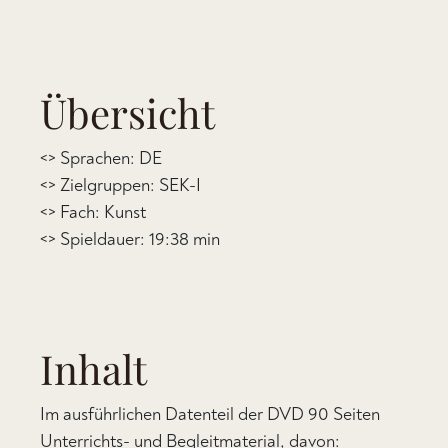
Übersicht
<> Sprachen: DE
<> Zielgruppen: SEK-I
<> Fach: Kunst
<> Spieldauer: 19:38 min
Inhalt
Im ausführlichen Datenteil der DVD 90 Seiten
Unterrichts- und Begleitmaterial, davon: