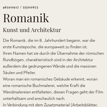
46500917 / 55500673
Romanik
Kunst und Architektur
Die Romanik, die im 8. Jahrhundert begann, war die
erste Kunstepoche, die europaweit zu finden ist.
Ihren Namen hat sie durch die Übernahme der römischen
Rundbögen, charakteristisch sind in der Architektur
außerdem die gedrungenen Wände und die massiven
Säulen und Pfeiler.
Woran man ein romanisches Gebäude erkennt, woran
eine romanische Buchmalerei, welche Kraft die
Wandmalereien entfalteten, diesen Fragen geht der Film
unterhaltsam und anschaulich nach.
In Verbindung mit dem Zusatzmaterial (Arbeitsblätter,