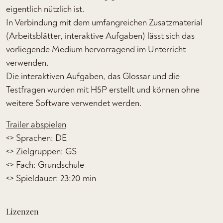
eigentlich nützlich ist.
In Verbindung mit dem umfangreichen Zusatzmaterial
(Arbeitsblätter, interaktive Aufgaben) lässt sich das
vorliegende Medium hervorragend im Unterricht
verwenden.
Die interaktiven Aufgaben, das Glossar und die
Testfragen wurden mit H5P erstellt und können ohne
weitere Software verwendet werden.
Trailer abspielen
<> Sprachen: DE
<> Zielgruppen: GS
<> Fach: Grundschule
<> Spieldauer: 23:20 min
Lizenzen