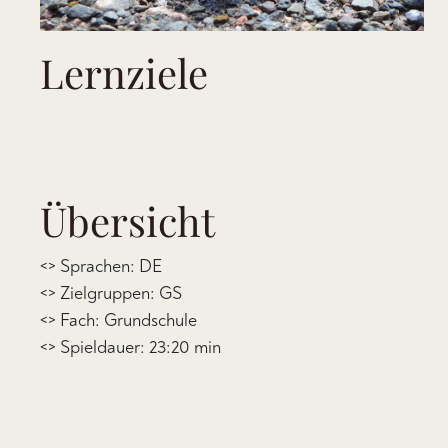
Lernziele
Übersicht
<> Sprachen: DE
<> Zielgruppen: GS
<> Fach: Grundschule
<> Spieldauer: 23:20 min