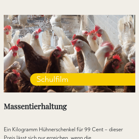
Schulfilm
Massentierhaltung
Ein Kilogramm Hühnerschenkel für 99 Cent – dieser
Preis lässt sich nur erreichen, wenn die