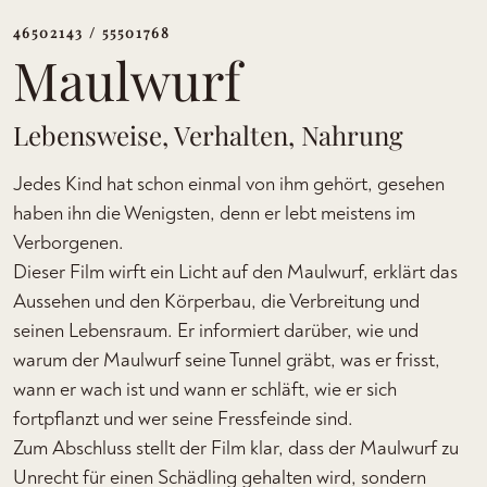
46502143 / 55501768
Maulwurf
Lebensweise, Verhalten, Nahrung
Jedes Kind hat schon einmal von ihm gehört, gesehen
haben ihn die Wenigsten, denn er lebt meistens im
Verborgenen.
Dieser Film wirft ein Licht auf den Maulwurf, erklärt das
Aussehen und den Körperbau, die Verbreitung und
seinen Lebensraum. Er informiert darüber, wie und
warum der Maulwurf seine Tunnel gräbt, was er frisst,
wann er wach ist und wann er schläft, wie er sich
fortpflanzt und wer seine Fressfeinde sind.
Zum Abschluss stellt der Film klar, dass der Maulwurf zu
Unrecht für einen Schädling gehalten wird, sondern