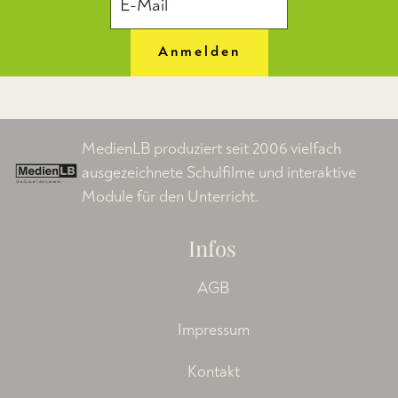
Anmelden
MedienLB produziert seit 2006 vielfach
ausgezeichnete Schulfilme und interaktive
Module für den Unterricht.
Infos
AGB
Impressum
Kontakt