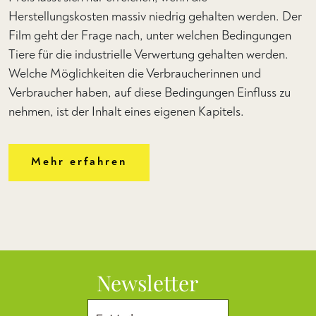
Herstellungskosten massiv niedrig gehalten werden. Der
Film geht der Frage nach, unter welchen Bedingungen
Tiere für die industrielle Verwertung gehalten werden.
Welche Möglichkeiten die Verbraucherinnen und
Verbraucher haben, auf diese Bedingungen Einfluss zu
nehmen, ist der Inhalt eines eigenen Kapitels.
Mehr erfahren
Newsletter