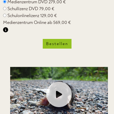
Medienzentrum DVD
279,00 €
Schullizenz DVD
79,00 €
Schulonlinelizenz
129,00 €
Medienzentrum Online ab
569,00 €
Bestellen