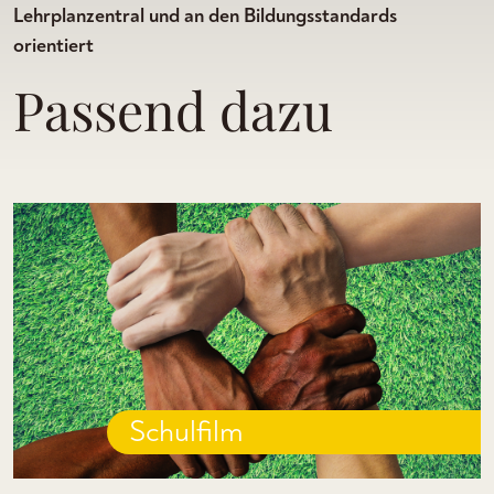
Lehrplanzentral und an den Bildungsstandards
orientiert
Passend dazu
Schulfilm