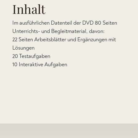
Inhalt
Im ausführlichen Datenteil der DVD 80 Seiten
Unterrichts- und Begleitmaterial, davon:
22 Seiten Arbeitsblätter und Ergänzungen mit
Lösungen
20 Testaufgaben
10 Interaktive Aufgaben