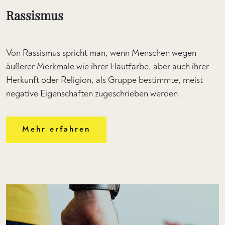
Rassismus
Von Rassismus spricht man, wenn Menschen wegen
äußerer Merkmale wie ihrer Hautfarbe, aber auch ihrer
Herkunft oder Religion, als Gruppe bestimmte, meist
negative Eigenschaften zugeschrieben werden.
Mehr erfahren