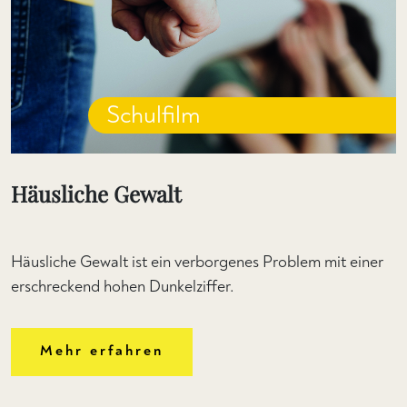
Schulfilm
Häusliche Gewalt
Häusliche Gewalt ist ein verborgenes Problem mit einer
erschreckend hohen Dunkelziffer.
Mehr erfahren