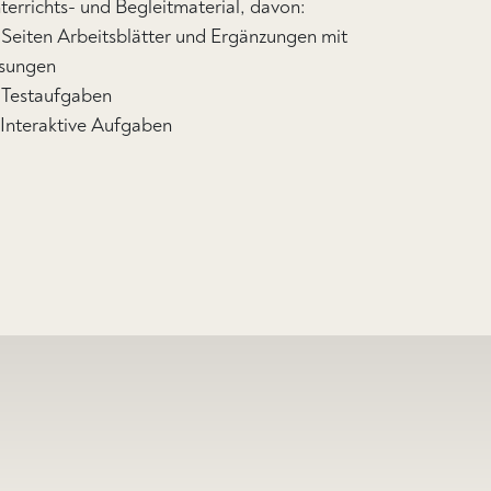
terrichts- und Begleitmaterial, davon:
 Seiten Arbeitsblätter und Ergänzungen mit
sungen
 Testaufgaben
 Interaktive Aufgaben