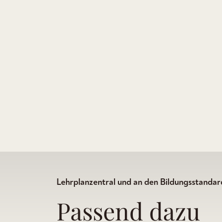
Lehrplanzentral und an den Bildungsstandard
Passend dazu