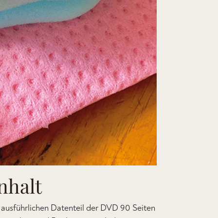
nhalt
 ausführlichen Datenteil der DVD 90 Seiten