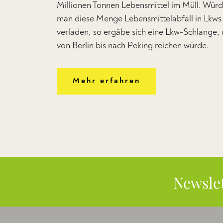
Millionen Tonnen Lebensmittel im Müll. Wür
man diese Menge Lebensmittelabfall in Lkws
verladen, so ergäbe sich eine Lkw-Schlange, 
von Berlin bis nach Peking reichen würde.
Mehr erfahren
Newsle