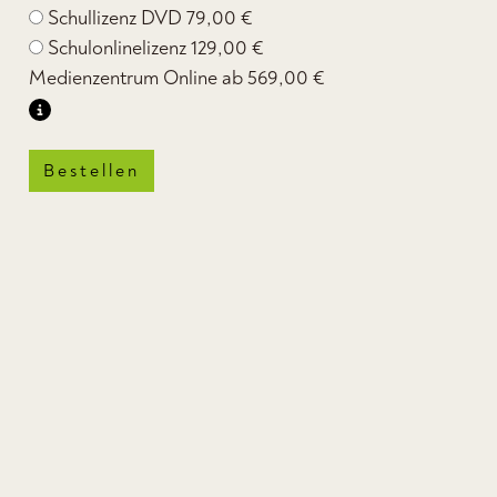
Schullizenz DVD
79,00 €
Schulonlinelizenz
129,00 €
Medienzentrum Online ab
569,00 €
Bestellen