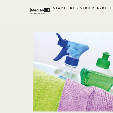
START
REGISTRIEREN/BEST