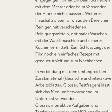
eingegangen, damit Dir beim Schneiden
mit dem Messer oder beim Verwenden
der Pfanne nichts passiert. Weiteres
Haushaltswissen wird aus den Bereichen
Reinigen mit verschiedenen
Reinigungsmitteln, optimales Waschen
mit der Waschmaschine und sicheres
Kochen vermittelt. Zum Schluss zeigt der
Film noch ein einfaches Rezept mit
genauer Anleitung zum Nachkochen.
In Verbindung mit dem umfangreichen
Zusatzmaterial (klassische und interaktive
Arbeitsblätter, Glossar, Testfragen) lässt
sich das Medium hervorragend im
Unterricht verwenden.
Glossar, interaktive Aufgaben und