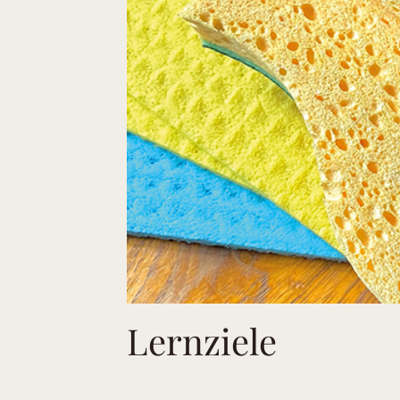
Lernziele