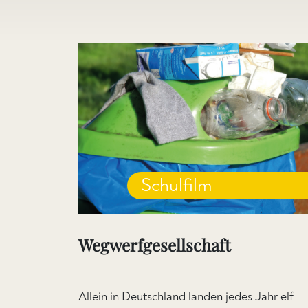
Schulfilm
Wegwerfgesellschaft
Allein in Deutschland landen jedes Jahr elf