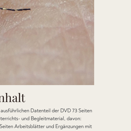
nhalt
 ausführlichen Datenteil der DVD 73 Seiten
terrichts- und Begleitmaterial, davon:
 Seiten Arbeitsblätter und Ergänzungen mit