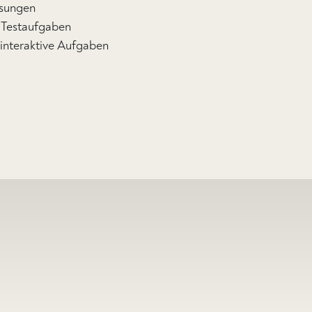
sungen
 Testaufgaben
 interaktive Aufgaben