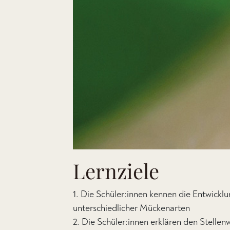
Lernziele
1. Die Schüler:innen kennen die Entwickl
unterschiedlicher Mückenarten
2. Die Schüler:innen erklären den Stellen