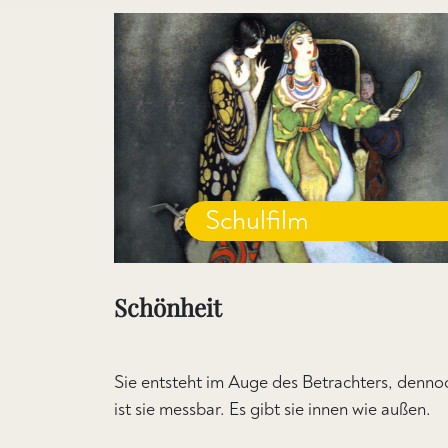
Schulfilm
Schönheit
Sie entsteht im Auge des Betrachters, denno
ist sie messbar. Es gibt sie innen wie außen.