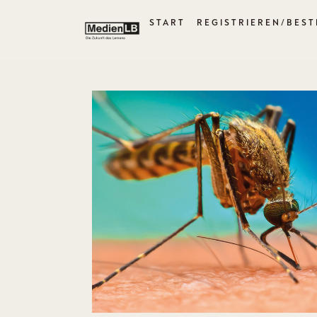
START
REGISTRIEREN/BEST