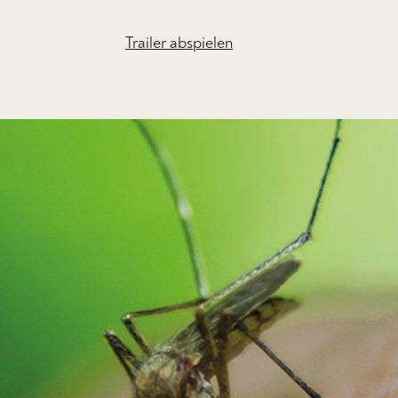
Trailer abspielen