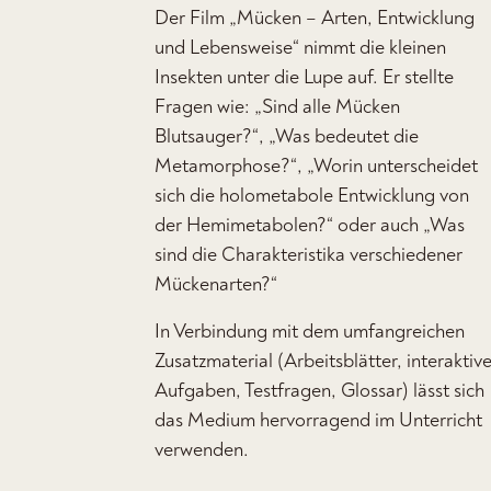
Der Film „Mücken – Arten, Entwicklung
und Lebensweise“ nimmt die kleinen
Insekten unter die Lupe auf. Er stellte
Fragen wie: „Sind alle Mücken
Blutsauger?“, „Was bedeutet die
Metamorphose?“, „Worin unterscheidet
sich die holometabole Entwicklung von
der Hemimetabolen?“ oder auch „Was
sind die Charakteristika verschiedener
Mückenarten?“
In Verbindung mit dem umfangreichen
Zusatzmaterial (Arbeitsblätter, interaktiv
Aufgaben, Testfragen, Glossar) lässt sich
das Medium hervorragend im Unterricht
verwenden.