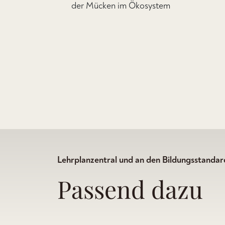
der Mücken im Ökosystem
Lehrplanzentral und an den Bildungsstandard
Passend dazu