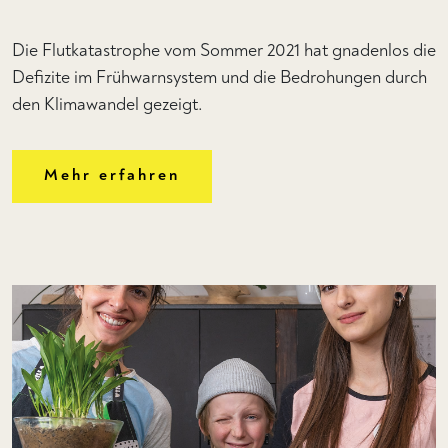
Die Flutkatastrophe vom Sommer 2021 hat gnadenlos die
Defizite im Frühwarnsystem und die Bedrohungen durch
den Klimawandel gezeigt.
Mehr erfahren