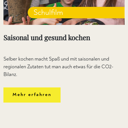
Schulfilm
Saisonal und gesund kochen
Selber kochen macht Spaß und mit saisonalen und
regionalen Zutaten tut man auch etwas für die CO2-
Bilanz.
Mehr erfahren