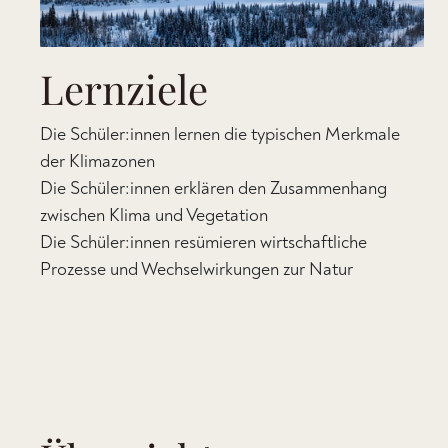
Lernziele
Die Schüler:innen lernen die typischen Merkmale
der Klimazonen
Die Schüler:innen erklären den Zusammenhang
zwischen Klima und Vegetation
Die Schüler:innen resümieren wirtschaftliche
Prozesse und Wechselwirkungen zur Natur