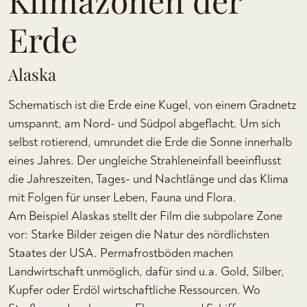
Erde
Alaska
Schematisch ist die Erde eine Kugel, von einem Gradnetz
umspannt, am Nord- und Südpol abgeflacht. Um sich
selbst rotierend, umrundet die Erde die Sonne innerhalb
eines Jahres. Der ungleiche Strahleneinfall beeinflusst
die Jahreszeiten, Tages- und Nachtlänge und das Klima
mit Folgen für unser Leben, Fauna und Flora.
Am Beispiel Alaskas stellt der Film die subpolare Zone
vor: Starke Bilder zeigen die Natur des nördlichsten
Staates der USA. Permafrostböden machen
Landwirtschaft unmöglich, dafür sind u.a. Gold, Silber,
Kupfer oder Erdöl wirtschaftliche Ressourcen. Wo