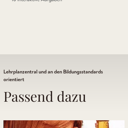
Lehrplanzentral und an den Bildungsstandards
orientiert
Passend dazu