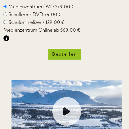
Medienzentrum DVD
279,00 €
Schullizenz DVD
79,00 €
Schulonlinelizenz
129,00 €
Medienzentrum Online ab
569,00 €
Bestellen