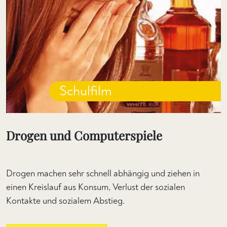
Schulfilm
Drogen und Computerspiele
Drogen machen sehr schnell abhängig und ziehen in
einen Kreislauf aus Konsum, Verlust der sozialen
Kontakte und sozialem Abstieg.