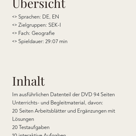
Übersicht
<> Sprachen: DE, EN
<> Zielgruppen: SEK-I
<> Fach: Geografie
<> Spieldauer: 29:07 min
Inhalt
Im ausführlichen Datenteil der DVD 94 Seiten
Unterrichts- und Begleitmaterial, davon:
20 Seiten Arbeitsblätter und Ergänzungen mit
Lösungen
20 Testaufgaben
10 interaktive Aufgaben