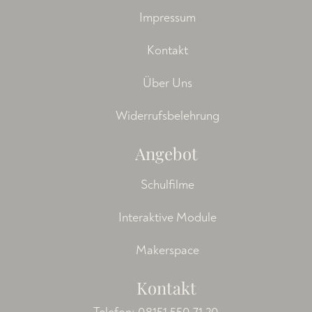
Impressum
Kontakt
Über Uns
Widerrufsbelehrung
Angebot
Schulfilme
Interaktive Module
Makerspace
Kontakt