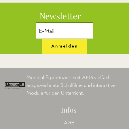
Newsletter
Anmelden
MedienLB produziert seit 2006 vielfach
ausgezeichnete Schulfilme und interaktive
Module für den Unterricht.
Infos
AGB