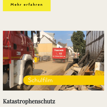
Mehr erfahren
Schulfilm
Katastrophenschutz