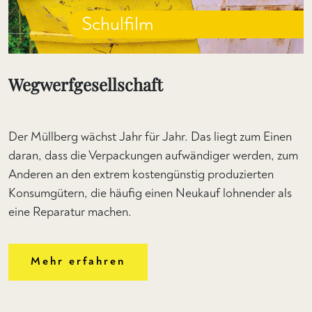
Schulfilm
Wegwerfgesellschaft
Der Müllberg wächst Jahr für Jahr. Das liegt zum Einen
daran, dass die Verpackungen aufwändiger werden, zum
Anderen an den extrem kostengünstig produzierten
Konsumgütern, die häufig einen Neukauf lohnender als
eine Reparatur machen.
Mehr erfahren