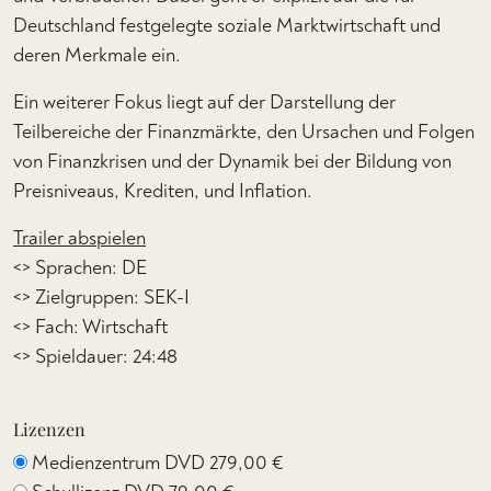
Deutschland festgelegte soziale Marktwirtschaft und
deren Merkmale ein.
Ein weiterer Fokus liegt auf der Darstellung der
Teilbereiche der Finanzmärkte, den Ursachen und Folgen
von Finanzkrisen und der Dynamik bei der Bildung von
Preisniveaus, Krediten, und Inflation.
Trailer abspielen
<> Sprachen: DE
<> Zielgruppen: SEK-I
<> Fach: Wirtschaft
<> Spieldauer: 24:48
Lizenzen
Medienzentrum DVD
279,00 €