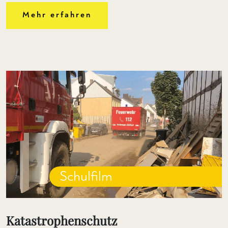
Mehr erfahren
Schulfilm
Katastrophenschutz