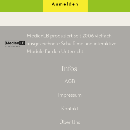
Anmelden
MedienLB produziert seit 2006 vielfach
ausgezeichnete Schulfilme und interaktive
Module für den Unterricht.
Infos
AGB
Impressum
Kontakt
Über Uns