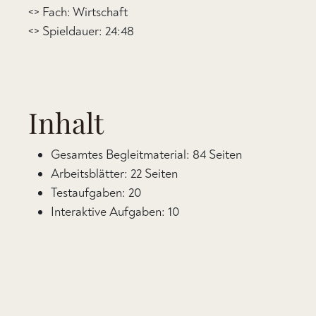
<> Fach: Wirtschaft
<> Spieldauer: 24:48
Inhalt
Gesamtes Begleitmaterial: 84 Seiten
Arbeitsblätter: 22 Seiten
Testaufgaben: 20
Interaktive Aufgaben: 10