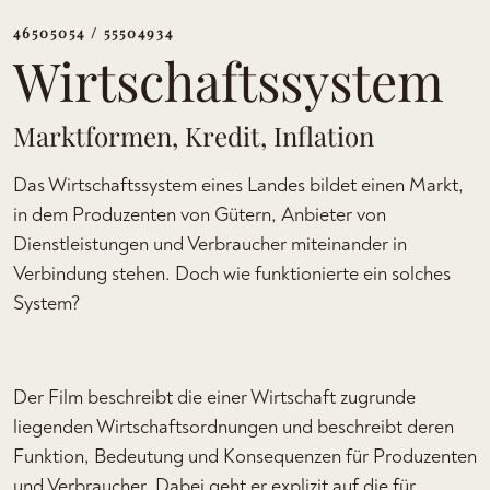
46505054 / 55504934
Wirtschaftssystem
Marktformen, Kredit, Inflation
Das Wirtschaftssystem eines Landes bildet einen Markt,
in dem Produzenten von Gütern, Anbieter von
Dienstleistungen und Verbraucher miteinander in
Verbindung stehen. Doch wie funktionierte ein solches
System?
Der Film beschreibt die einer Wirtschaft zugrunde
liegenden Wirtschaftsordnungen und beschreibt deren
Funktion, Bedeutung und Konsequenzen für Produzenten
und Verbraucher. Dabei geht er explizit auf die für