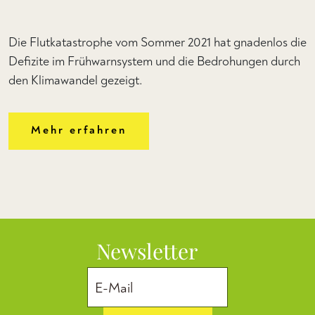
Die Flutkatastrophe vom Sommer 2021 hat gnadenlos die
Defizite im Frühwarnsystem und die Bedrohungen durch
den Klimawandel gezeigt.
Mehr erfahren
Newsletter