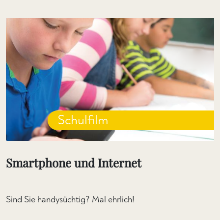
Schulfilm
Smartphone und Internet
Sind Sie handysüchtig? Mal ehrlich!