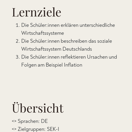
Lernziele
Die Schüler:innen erklären unterschiedliche
Wirtschaftssysteme
Die Schüler:innen beschreiben das soziale
Wirtschaftssystem Deutschlands
Die Schüler:innen reflektieren Ursachen und
Folgen am Beispiel Inflation
Übersicht
<> Sprachen: DE
<> Zielgruppen: SEK-I