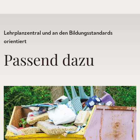
Lehrplanzentral und an den Bildungsstandards
orientiert
Passend dazu