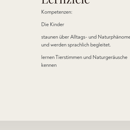
Kompetenzen:
Die Kinder
staunen über Alltags- und Naturphänom
und werden sprachlich begleitet.
lernen Tierstimmen und Naturgeräusche
kennen