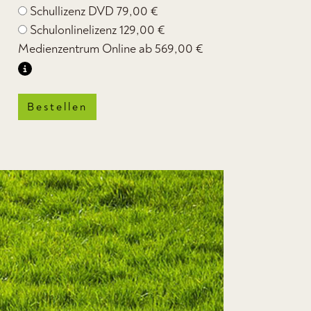
Schullizenz DVD
79,00 €
Schulonlinelizenz
129,00 €
Medienzentrum Online ab
569,00 €
Bestellen