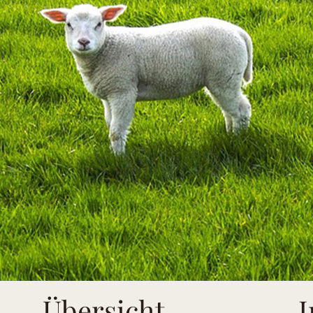
Übersicht
I