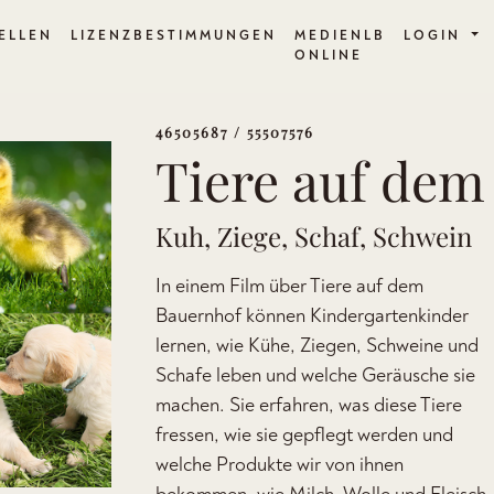
ELLEN
LIZENZBESTIMMUNGEN
MEDIENLB
LOGIN
ONLINE
46505687 / 55507576
Tiere auf dem
Kuh, Ziege, Schaf, Schwein
In einem Film über Tiere auf dem
Bauernhof können Kindergartenkinder
lernen, wie Kühe, Ziegen, Schweine und
Schafe leben und welche Geräusche sie
machen. Sie erfahren, was diese Tiere
fressen, wie sie gepflegt werden und
welche Produkte wir von ihnen