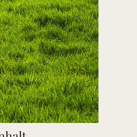
nhalt