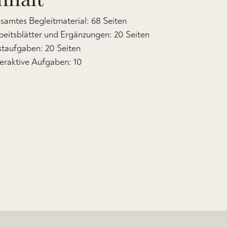
samtes Begleitmaterial: 68 Seiten
beitsblätter und Ergänzungen: 20 Seiten
staufgaben: 20 Seiten
teraktive Aufgaben: 10