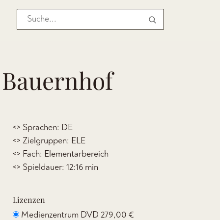
 Bauernhof
<> Sprachen: DE
<> Zielgruppen: ELE
<> Fach: Elementarbereich
<> Spieldauer: 12:16 min
Lizenzen
Medienzentrum DVD
279,00 €