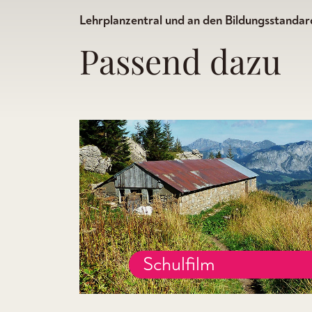
Lehrplanzentral und an den Bildungsstandard
Passend dazu
Schulfilm