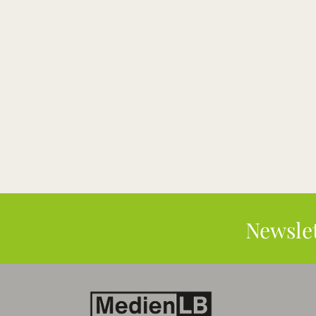
Newsle