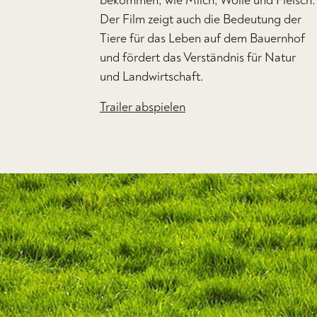
bekommen, wie Milch, Wolle und Fleisch.
Der Film zeigt auch die Bedeutung der
Tiere für das Leben auf dem Bauernhof
und fördert das Verständnis für Natur
und Landwirtschaft.
Trailer abspielen