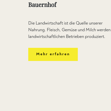
Bauernhof
Die Landwirtschaft ist die Quelle unserer
Nahrung. Fleisch, Gemüse und Milch werden 
landwirtschaftlichen Betrieben produziert.
Mehr erfahren