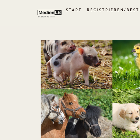
START
REGISTRIEREN/BEST