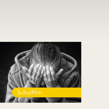
Schulfilm