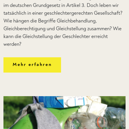
im deutschen Grundgesetz in Artikel 3. Doch leben wir
tatsächlich in einer geschlechtergerechten Gesellschaft?
Wie hängen die Begriffe Gleichbehandlung,
Gleichberechtigung und Gleichstellung zusammen? Wie
kann die Gleichstellung der Geschlechter erreicht
werden?
Mehr erfahren