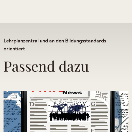
Lehrplanzentral und an den Bildungsstandards
orientiert
Passend dazu