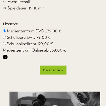
<> Fach: Technik
<> Spieldauer: 19:16 min
Lizenzen
Medienzentrum DVD
279,00 €
Schullizenz DVD
79,00 €
Schulonlinelizenz
129,00 €
Medienzentrum Online ab
569,00 €
Bestellen