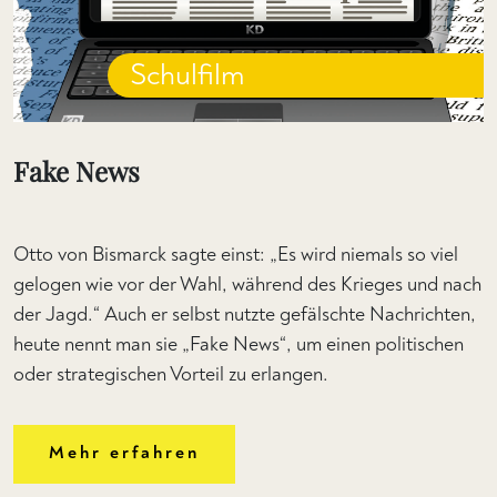
Schulfilm
Fake News
Otto von Bismarck sagte einst: „Es wird niemals so viel
gelogen wie vor der Wahl, während des Krieges und nach
der Jagd.“ Auch er selbst nutzte gefälschte Nachrichten,
heute nennt man sie „Fake News“, um einen politischen
oder strategischen Vorteil zu erlangen.
Mehr erfahren