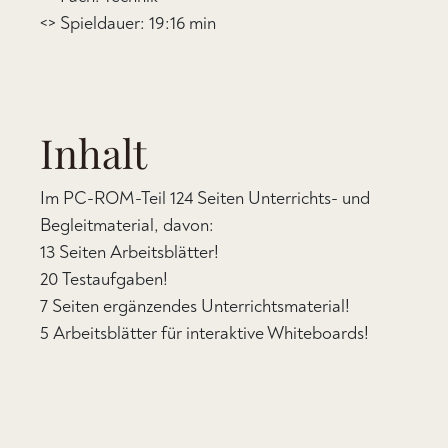
<> Spieldauer: 19:16 min
Inhalt
Im PC-ROM-Teil 124 Seiten Unterrichts- und
Begleitmaterial, davon:
13 Seiten Arbeitsblätter!
20 Testaufgaben!
7 Seiten ergänzendes Unterrichtsmaterial!
5 Arbeitsblätter für interaktive Whiteboards!