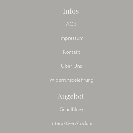
Infos
AGB
Impressum
Kontakt
Über Uns
Widerrufsbelehrung
Angebot
Schulfilme
Interaktive Module