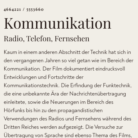
4664221 / 5553660
Kommunikation
Radio, Telefon, Fernsehen
Kaum in einem anderen Abschnitt der Technik hat sich in
den vergangenen Jahren so viel getan wie im Bereich der
Kommunikation. Der Film dokumentiert eindrucksvoll
Entwicklungen und Fortschritte der
Kommunikationstechnik. Die Erfindung der Funktechnik,
die eine unbekannte Ära der Nachrichtenübertragung
einleitete, sowie die Neuerungen im Bereich des
Hörfunks bis hin zu den propagandistischen
Verwendungen des Radios und Fernsehens während des
Dritten Reiches werden aufgezeigt. Die Versuche zur
Übertragung von Sprache sind ebenso Thema des Films,