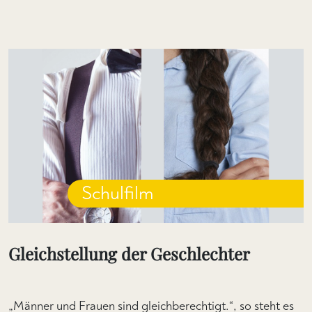
Schulfilm
Gleichstellung der Geschlechter
„Männer und Frauen sind gleichberechtigt.“, so steht es