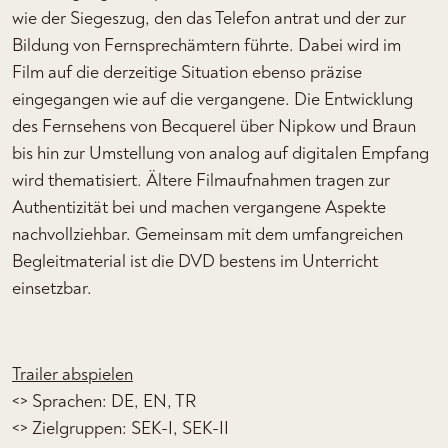
wie der Siegeszug, den das Telefon antrat und der zur
Bildung von Fernsprechämtern führte. Dabei wird im
Film auf die derzeitige Situation ebenso präzise
eingegangen wie auf die vergangene. Die Entwicklung
des Fernsehens von Becquerel über Nipkow und Braun
bis hin zur Umstellung von analog auf digitalen Empfang
wird thematisiert. Ältere Filmaufnahmen tragen zur
Authentizität bei und machen vergangene Aspekte
nachvollziehbar. Gemeinsam mit dem umfangreichen
Begleitmaterial ist die DVD bestens im Unterricht
einsetzbar.
Trailer abspielen
<> Sprachen: DE, EN, TR
<> Zielgruppen: SEK-I, SEK-II