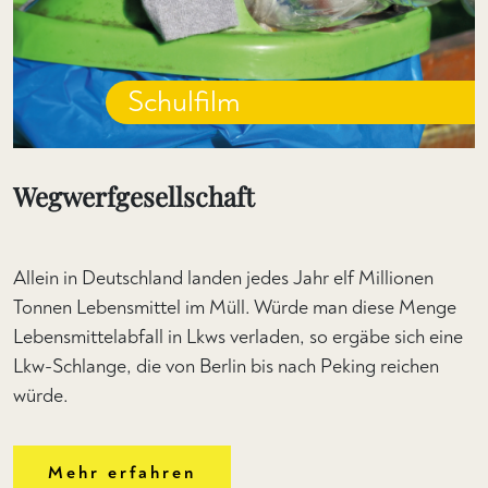
Schulfilm
Wegwerfgesellschaft
Allein in Deutschland landen jedes Jahr elf Millionen
Tonnen Lebensmittel im Müll. Würde man diese Menge
Lebensmittelabfall in Lkws verladen, so ergäbe sich eine
Lkw-Schlange, die von Berlin bis nach Peking reichen
würde.
Mehr erfahren