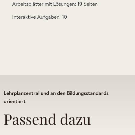
Arbeitsblätter mit Lösungen: 19 Seiten
Interaktive Aufgaben: 10
Lehrplanzentral und an den Bildungsstandards
orientiert
Passend dazu