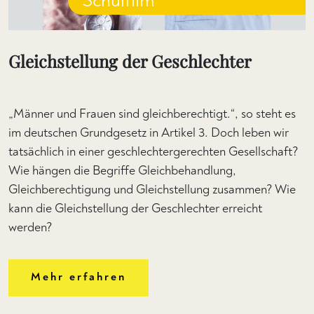
Schulfilm
Gleichstellung der Geschlechter
„Männer und Frauen sind gleichberechtigt.“, so steht es
im deutschen Grundgesetz in Artikel 3. Doch leben wir
tatsächlich in einer geschlechtergerechten Gesellschaft?
Wie hängen die Begriffe Gleichbehandlung,
Gleichberechtigung und Gleichstellung zusammen? Wie
kann die Gleichstellung der Geschlechter erreicht
werden?
Mehr erfahren