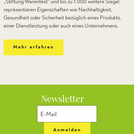
„Stiftung Warentest“ und bis zu 1.000 weitere Siegel
repräsentieren Eigenschaften wie Nachhaltigkeit,
Gesundheit oder Sicherheit bezüglich eines Produkts,
einer Dienstleistung oder auch eines Unternehmens.
Mehr erfahren
Newsletter
Anmelden