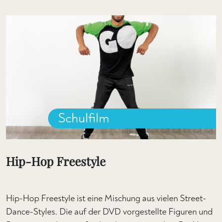
Schulfilm
Hip-Hop Freestyle
Hip-Hop Freestyle ist eine Mischung aus vielen Street-
Dance-Styles. Die auf der DVD vorgestellte Figuren und