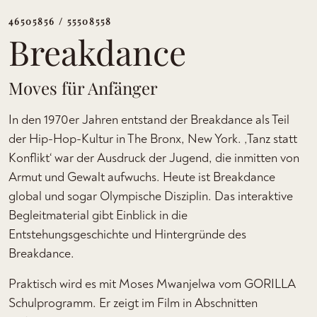
46505856 / 55508558
Breakdance
Moves für Anfänger
In den 1970er Jahren entstand der Breakdance als Teil
der Hip-Hop-Kultur in The Bronx, New York. ‚Tanz statt
Konflikt‘ war der Ausdruck der Jugend, die inmitten von
Armut und Gewalt aufwuchs. Heute ist Breakdance
global und sogar Olympische Disziplin. Das interaktive
Begleitmaterial gibt Einblick in die
Entstehungsgeschichte und Hintergründe des
Breakdance.
Praktisch wird es mit Moses Mwanjelwa vom GORILLA
Schulprogramm. Er zeigt im Film in Abschnitten