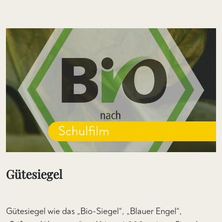
Schulfilm
Gütesiegel
Gütesiegel wie das „Bio-Siegel“, „Blauer Engel“,