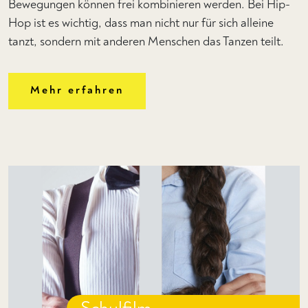
Bewegungen können frei kombinieren werden. Bei Hip-
Hop ist es wichtig, dass man nicht nur für sich alleine
tanzt, sondern mit anderen Menschen das Tanzen teilt.
Mehr erfahren