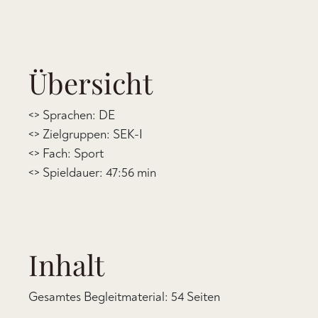
Übersicht
<> Sprachen: DE
<> Zielgruppen: SEK-I
<> Fach: Sport
<> Spieldauer: 47:56 min
Inhalt
Gesamtes Begleitmaterial: 54 Seiten