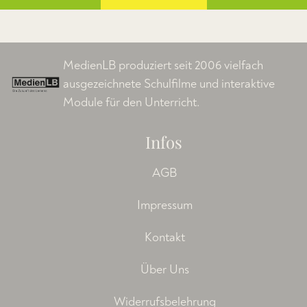
MedienLB produziert seit 2006 vielfach
ausgezeichnete Schulfilme und interaktive
Module für den Unterricht.
Infos
AGB
Impressum
Kontakt
Über Uns
Widerrufsbelehrung