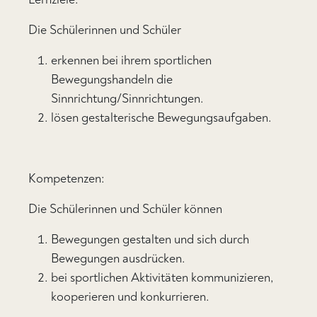
Die Schülerinnen und Schüler
erkennen bei ihrem sportlichen
Bewegungshandeln die
Sinnrichtung/Sinnrichtungen.
lösen gestalterische Bewegungsaufgaben.
Kompetenzen:
Die Schülerinnen und Schüler können
Bewegungen gestalten und sich durch
Bewegungen ausdrücken.
bei sportlichen Aktivitäten kommunizieren,
kooperieren und konkurrieren.