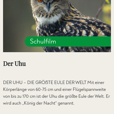
Schulfilm
Der Uhu
DER UHU – DIE GRÖßTE EULE DER WELT Mit einer
Körperlänge von 60-75 cm und einer Flügelspannweite
von bis zu 170 cm ist der Uhu die größte Eule der Welt. Er
wird auch „König der Nacht“ genannt.