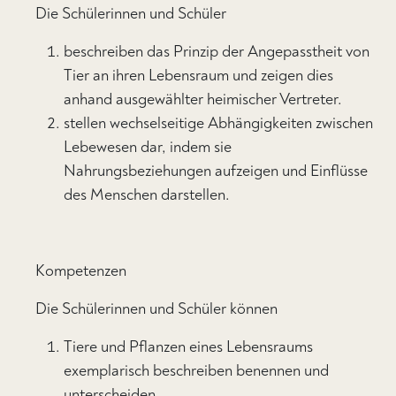
Die Schülerinnen und Schüler
beschreiben das Prinzip der Angepasstheit von
Tier an ihren Lebensraum und zeigen dies
anhand ausgewählter heimischer Vertreter.
stellen wechselseitige Abhängigkeiten zwischen
Lebewesen dar, indem sie
Nahrungsbeziehungen aufzeigen und Einflüsse
des Menschen darstellen.
Kompetenzen
Die Schülerinnen und Schüler können
Tiere und Pflanzen eines Lebensraums
exemplarisch beschreiben benennen und
unterscheiden.