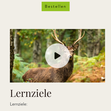
Bestellen
Lernziele
Lernziele: