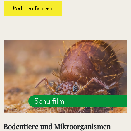
Mehr erfahren
Schulfilm
Bodentiere und Mikroorganismen