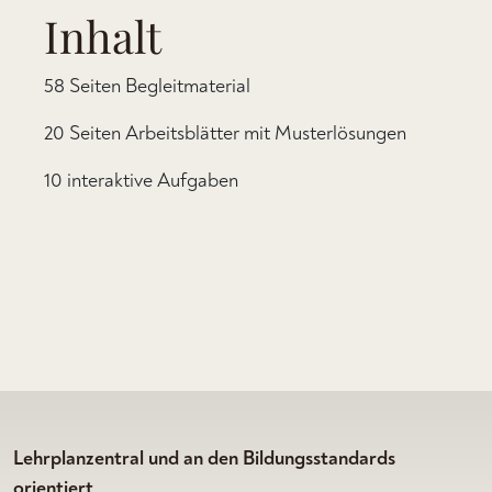
Inhalt
58 Seiten Begleitmaterial
20 Seiten Arbeitsblätter mit Musterlösungen
10 interaktive Aufgaben
Lehrplanzentral und an den Bildungsstandards
orientiert