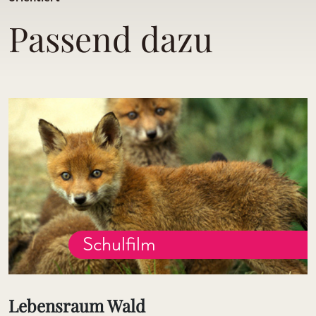
Passend dazu
Schulfilm
Lebensraum Wald