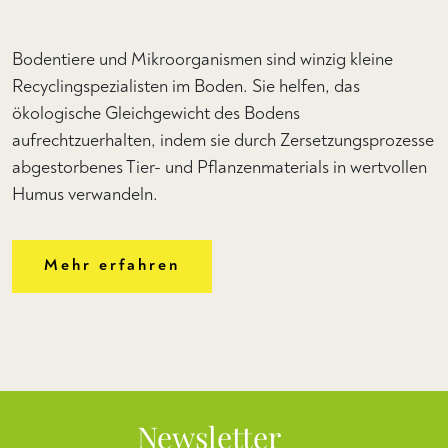
Bodentiere und Mikroorganismen sind winzig kleine
Recyclingspezialisten im Boden. Sie helfen, das
ökologische Gleichgewicht des Bodens
aufrechtzuerhalten, indem sie durch Zersetzungsprozesse
abgestorbenes Tier- und Pflanzenmaterials in wertvollen
Humus verwandeln.
Mehr erfahren
Newsletter