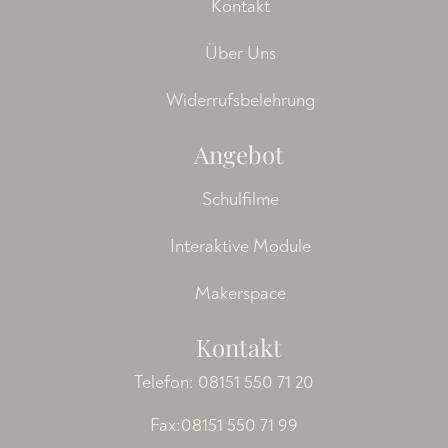
Kontakt
Über Uns
Widerrufsbelehrung
Angebot
Schulfilme
Interaktive Module
Makerspace
Kontakt
Telefon:
08151 550 71 20
Fax:08151 550 71 99