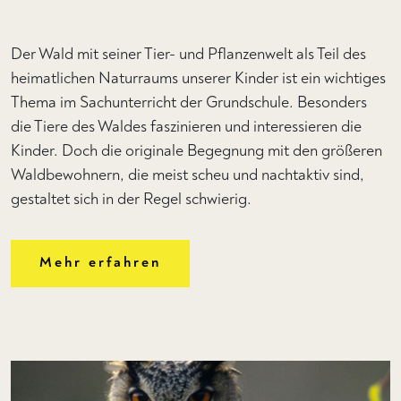
Der Wald mit seiner Tier- und Pflanzenwelt als Teil des
heimatlichen Naturraums unserer Kinder ist ein wichtiges
Thema im Sachunterricht der Grundschule. Besonders
die Tiere des Waldes faszinieren und interessieren die
Kinder. Doch die originale Begegnung mit den größeren
Waldbewohnern, die meist scheu und nachtaktiv sind,
gestaltet sich in der Regel schwierig.
Mehr erfahren