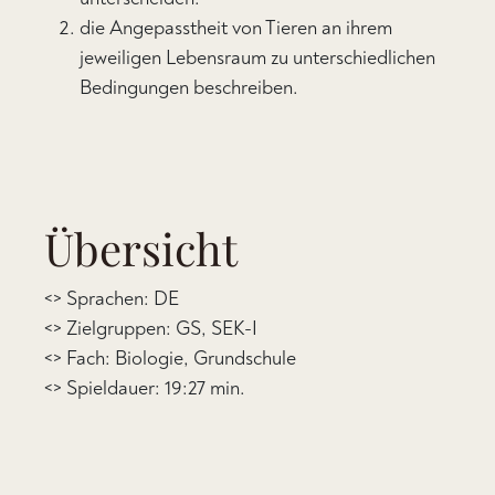
die Angepasstheit von Tieren an ihrem
jeweiligen Lebensraum zu unterschiedlichen
Bedingungen beschreiben.
Übersicht
<> Sprachen: DE
<> Zielgruppen: GS, SEK-I
<> Fach: Biologie, Grundschule
<> Spieldauer: 19:27 min.