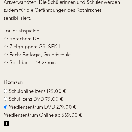
Artverwandten. Die Schülerinnen und Schüler werden
zudem für die Gefährdungen des Rothirsches
sensibilisiert.
Trailer abspielen
<> Sprachen: DE
<> Zielgruppen: GS, SEK-I
<> Fach: Biologie, Grundschule
<> Spieldauer: 19:27 min.
Lizenzen
Schulonlinelizenz
129,00 €
Schullizenz DVD
79,00 €
Medienzentrum DVD
279,00 €
Medienzentrum Online ab
569,00 €