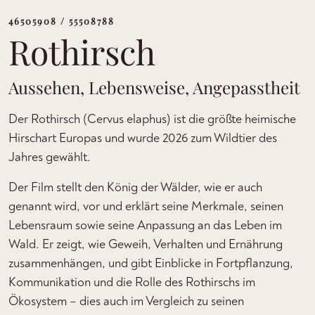
46505908 / 55508788
Rothirsch
Aussehen, Lebensweise, Angepasstheit
Der Rothirsch (Cervus elaphus) ist die größte heimische
Hirschart Europas und wurde 2026 zum Wildtier des
Jahres gewählt.
Der Film stellt den König der Wälder, wie er auch
genannt wird, vor und erklärt seine Merkmale, seinen
Lebensraum sowie seine Anpassung an das Leben im
Wald. Er zeigt, wie Geweih, Verhalten und Ernährung
zusammenhängen, und gibt Einblicke in Fortpflanzung,
Kommunikation und die Rolle des Rothirschs im
Ökosystem – dies auch im Vergleich zu seinen