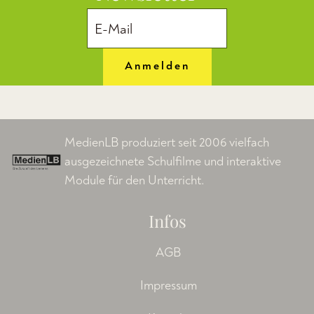
Anmelden
MedienLB produziert seit 2006 vielfach
ausgezeichnete Schulfilme und interaktive
Module für den Unterricht.
Infos
AGB
Impressum